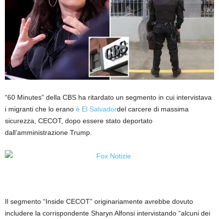
“60 Minutes” della CBS ha ritardato un segmento in cui intervistava
i migranti che lo erano
è El Salvador
del carcere di massima
sicurezza, CECOT, dopo essere stato deportato
dall’amministrazione Trump.
Il segmento “Inside CECOT” originariamente avrebbe dovuto
includere la corrispondente Sharyn Alfonsi
intervistando “alcuni dei