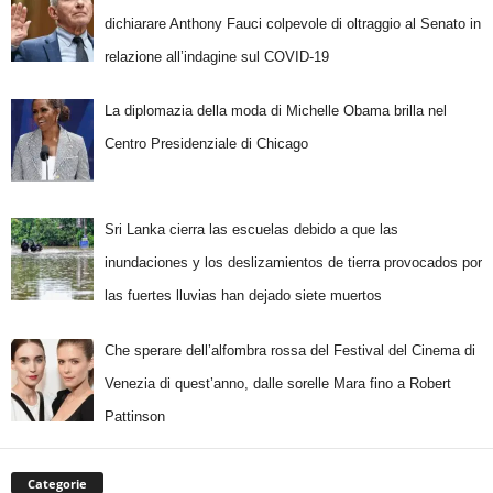
dichiarare Anthony Fauci colpevole di oltraggio al Senato in
relazione all’indagine sul COVID-19
La diplomazia della moda di Michelle Obama brilla nel
Centro Presidenziale di Chicago
Sri Lanka cierra las escuelas debido a que las
inundaciones y los deslizamientos de tierra provocados por
las fuertes lluvias han dejado siete muertos
Che sperare dell’alfombra rossa del Festival del Cinema di
Venezia di quest’anno, dalle sorelle Mara fino a Robert
Pattinson
Categorie