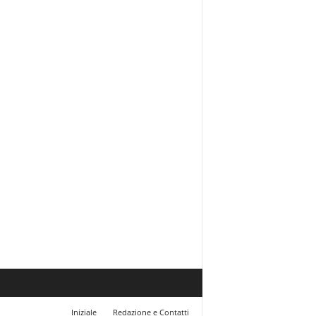
Iniziale
Redazione e Contatti