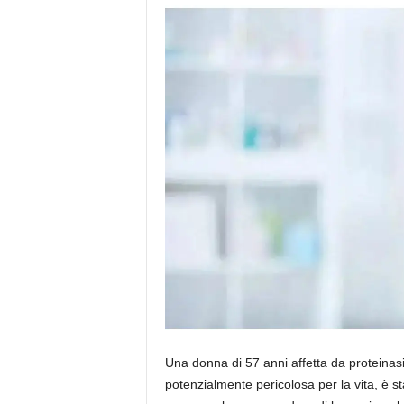
Una donna di 57 anni affetta da proteinas
potenzialmente pericolosa per la vita, è s