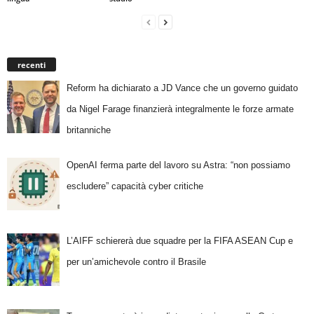
recenti
Reform ha dichiarato a JD Vance che un governo guidato
da Nigel Farage finanzierà integralmente le forze armate
britanniche
OpenAI ferma parte del lavoro su Astra: “non possiamo
escludere” capacità cyber critiche
L’AIFF schiererà due squadre per la FIFA ASEAN Cup e
per un’amichevole contro il Brasile