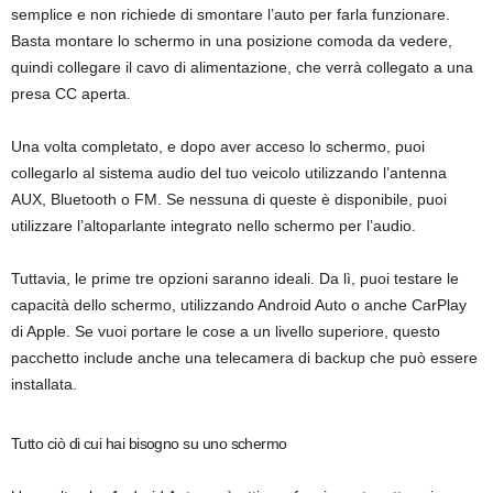
semplice e non richiede di smontare l’auto per farla funzionare.
Basta montare lo schermo in una posizione comoda da vedere,
quindi collegare il cavo di alimentazione, che verrà collegato a una
presa CC aperta.
Una volta completato, e dopo aver acceso lo schermo, puoi
collegarlo al sistema audio del tuo veicolo utilizzando l’antenna
AUX, Bluetooth o FM. Se nessuna di queste è disponibile, puoi
utilizzare l’altoparlante integrato nello schermo per l’audio.
Tuttavia, le prime tre opzioni saranno ideali. Da lì, puoi testare le
capacità dello schermo, utilizzando Android Auto o anche CarPlay
di Apple. Se vuoi portare le cose a un livello superiore, questo
pacchetto include anche una telecamera di backup che può essere
installata.
Tutto ciò di cui hai bisogno su uno schermo