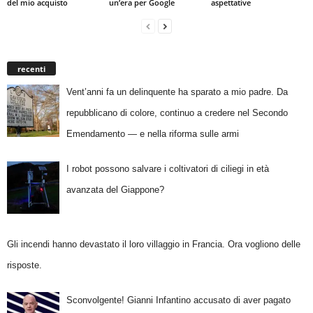
del mio acquisto
un’era per Google
aspettative
recenti
Vent’anni fa un delinquente ha sparato a mio padre. Da
repubblicano di colore, continuo a credere nel Secondo
Emendamento — e nella riforma sulle armi
I robot possono salvare i coltivatori di ciliegi in età
avanzata del Giappone?
Gli incendi hanno devastato il loro villaggio in Francia. Ora vogliono delle
risposte.
Sconvolgente! Gianni Infantino accusato di aver pagato