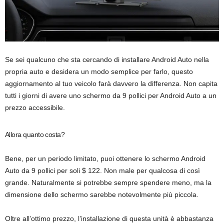
Se sei qualcuno che sta cercando di installare Android Auto nella
propria auto e desidera un modo semplice per farlo, questo
aggiornamento al tuo veicolo farà davvero la differenza. Non capita
tutti i giorni di avere uno schermo da 9 pollici per Android Auto a un
prezzo accessibile.
Allora quanto costa?
Bene, per un periodo limitato, puoi ottenere lo schermo Android
Auto da 9 pollici per soli $ 122. Non male per qualcosa di così
grande. Naturalmente si potrebbe sempre spendere meno, ma la
dimensione dello schermo sarebbe notevolmente più piccola.
Oltre all’ottimo prezzo, l’installazione di questa unità è abbastanza