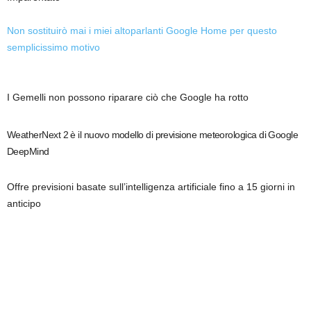
Non sostituirò mai i miei altoparlanti Google Home per questo
semplicissimo motivo
I Gemelli non possono riparare ciò che Google ha rotto
WeatherNext 2 è il nuovo modello di previsione meteorologica di Google
DeepMind
Offre previsioni basate sull’intelligenza artificiale fino a 15 giorni in
anticipo