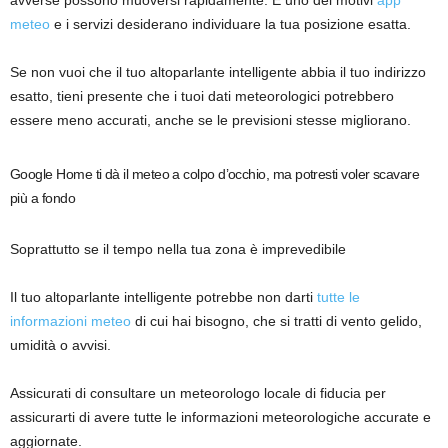
meteo
e i servizi desiderano individuare la tua posizione esatta.
Se non vuoi che il tuo altoparlante intelligente abbia il tuo indirizzo
esatto, tieni presente che i tuoi dati meteorologici potrebbero
essere meno accurati, anche se le previsioni stesse migliorano.
Google Home ti dà il meteo a colpo d’occhio, ma potresti voler scavare
più a fondo
Soprattutto se il tempo nella tua zona è imprevedibile
Il tuo altoparlante intelligente potrebbe non darti
tutte le
informazioni meteo
di cui hai bisogno, che si tratti di vento gelido,
umidità o avvisi.
Assicurati di consultare un meteorologo locale di fiducia per
assicurarti di avere tutte le informazioni meteorologiche accurate e
aggiornate.