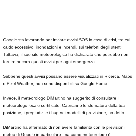
Google sta lavorando per inviare avvisi SOS in caso di crisi, tra cui
caldo eccessivo, inondazioni e incendi, sui telefoni degli utenti.
Tuttavia, il suo sito meteorologico ha dichiarato che potrebbe non
fornire ancora questi avvisi per ogni emergenza.
Sebbene questi avvisi possano essere visualizzati in Ricerca, Maps
e Pixel Weather, non sono disponibili su Google Home.
Invece, il meteorologo DiMartino ha suggerito di consultare il
meteorologo locale certificato. Capiranno le sfumature della tua
posizione, i pregiudizi e i bug nei modelli di previsione, ha detto.
DiMartino ha affermato di non avere familiarità con le previsioni
meteo di Google in particolare, ma come meteorologo è