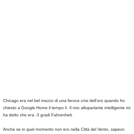
Chicago era nel bel mezzo di una feroce crisi dell’oro quando ho
chiesto a Google Home il tempo lì. Il mio altoparlante intelligente mi
ha detto che era -3 gradi Fahrenheit.
Anche se in quel momento non ero nella Città del Vento, sapevo