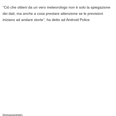
“Ciò che ottieni da un vero meteorologo non è solo la spiegazione
dei dati, ma anche a cosa prestare attenzione se le previsioni
iniziano ad andare storte”, ha detto ad Android Police.
Imparentato