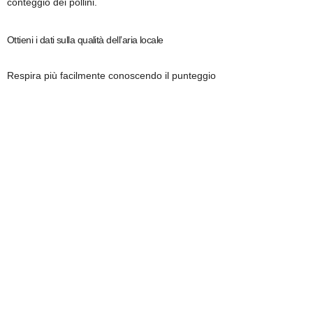
conteggio dei pollini.
Ottieni i dati sulla qualità dell’aria locale
Respira più facilmente conoscendo il punteggio