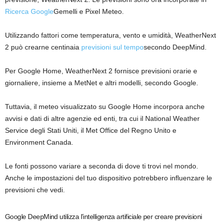
Ricerca Google
Gemelli e Pixel Meteo.
Utilizzando fattori come temperatura, vento e umidità, WeatherNext
2 può crearne centinaia
previsioni sul tempo
secondo DeepMind.
Per Google Home, WeatherNext 2 fornisce previsioni orarie e
giornaliere, insieme a MetNet e altri modelli, secondo Google.
Tuttavia, il meteo visualizzato su Google Home incorpora anche
avvisi e dati di altre agenzie ed enti, tra cui il National Weather
Service degli Stati Uniti, il Met Office del Regno Unito e
Environment Canada.
Le fonti possono variare a seconda di dove ti trovi nel mondo.
Anche le impostazioni del tuo dispositivo potrebbero influenzare le
previsioni che vedi.
Google DeepMind utilizza l’intelligenza artificiale per creare previsioni