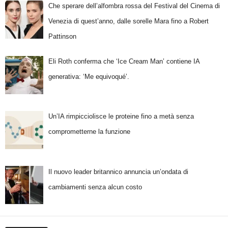
Che sperare dell’alfombra rossa del Festival del Cinema di
Venezia di quest’anno, dalle sorelle Mara fino a Robert
Pattinson
Eli Roth conferma che ‘Ice Cream Man’ contiene IA
generativa: ‘Me equivoqué’.
Un’IA rimpicciolisce le proteine fino a metà senza
comprometterne la funzione
Il nuovo leader britannico annuncia un’ondata di
cambiamenti senza alcun costo