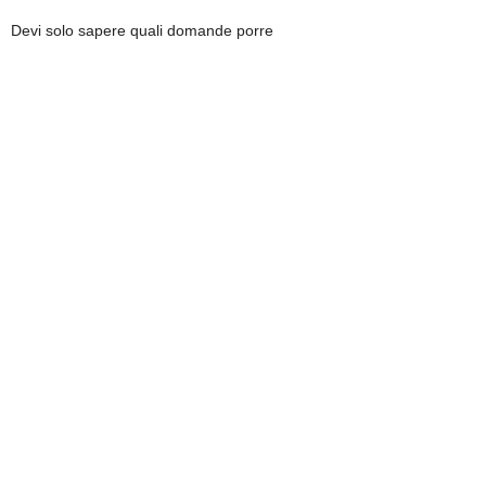
Devi solo sapere quali domande porre