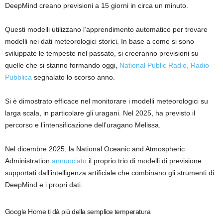
DeepMind creano previsioni a 15 giorni in circa un minuto.
Questi modelli utilizzano l’apprendimento automatico per trovare
modelli nei dati meteorologici storici. In base a come si sono
sviluppate le tempeste nel passato, si creeranno previsioni su
quelle che si stanno formando oggi,
National Public Radio, Radio
Pubblica
segnalato lo scorso anno.
Si è dimostrato efficace nel monitorare i modelli meteorologici su
larga scala, in particolare gli uragani. Nel 2025, ha previsto il
percorso e l’intensificazione dell’uragano Melissa.
Nel dicembre 2025, la National Oceanic and Atmospheric
Administration
annunciato
il proprio trio di modelli di previsione
supportati dall’intelligenza artificiale che combinano gli strumenti di
DeepMind e i propri dati.
Google Home ti dà più della semplice temperatura