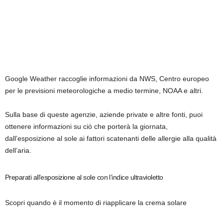
Google Weather raccoglie informazioni da NWS, Centro europeo
per le previsioni meteorologiche a medio termine, NOAA e altri.
Sulla base di queste agenzie, aziende private e altre fonti, puoi
ottenere informazioni su ciò che porterà la giornata,
dall’esposizione al sole ai fattori scatenanti delle allergie alla qualità
dell’aria.
Preparati all’esposizione al sole con l’indice ultravioletto
Scopri quando è il momento di riapplicare la crema solare