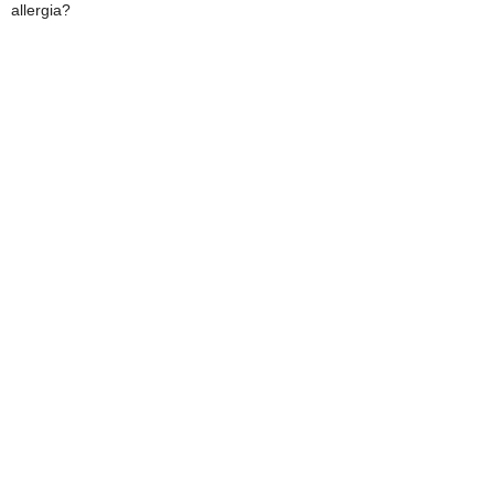
allergia?