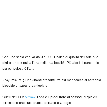
Con una scala che va da 0 a 500, l’indice di qualità dell’aria può
dirti quanto è pulita l’aria nella tua località. Più alto è il punteggio,
più pericolosa è l’aria.
L’AQI misura gli inquinanti presenti, tra cui monossido di carbonio,
biossido di azoto e particolato.
Quelli dell’EPA
AirNow
Il sito e il produttore di sensori Purple Air
forniscono dati sulla qualità dell’aria a Google.