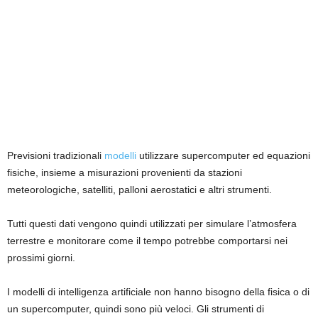
Previsioni tradizionali
modelli
utilizzare supercomputer ed equazioni
fisiche, insieme a misurazioni provenienti da stazioni
meteorologiche, satelliti, palloni aerostatici e altri strumenti.
Tutti questi dati vengono quindi utilizzati per simulare l’atmosfera
terrestre e monitorare come il tempo potrebbe comportarsi nei
prossimi giorni.
I modelli di intelligenza artificiale non hanno bisogno della fisica o di
un supercomputer, quindi sono più veloci. Gli strumenti di