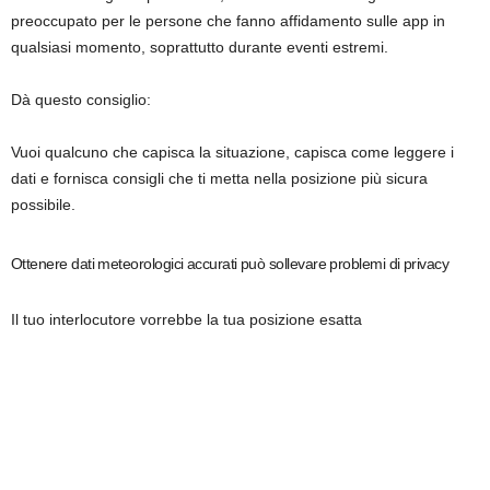
preoccupato per le persone che fanno affidamento sulle app in
qualsiasi momento, soprattutto durante eventi estremi.
Dà questo consiglio:
Vuoi qualcuno che capisca la situazione, capisca come leggere i
dati e fornisca consigli che ti metta nella posizione più sicura
possibile.
Ottenere dati meteorologici accurati può sollevare problemi di privacy
Il tuo interlocutore vorrebbe la tua posizione esatta