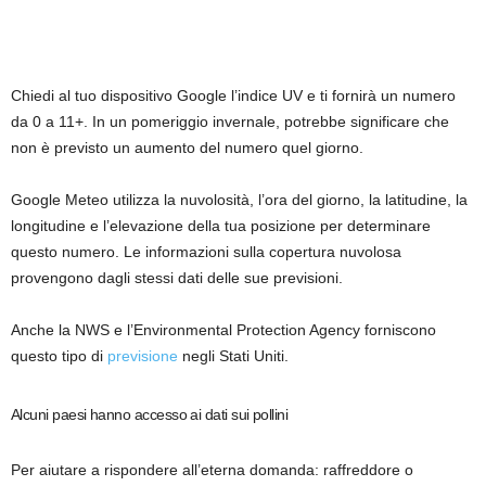
Chiedi al tuo dispositivo Google l’indice UV e ti fornirà un numero
da 0 a 11+. In un pomeriggio invernale, potrebbe significare che
non è previsto un aumento del numero quel giorno.
Google Meteo utilizza la nuvolosità, l’ora del giorno, la latitudine, la
longitudine e l’elevazione della tua posizione per determinare
questo numero. Le informazioni sulla copertura nuvolosa
provengono dagli stessi dati delle sue previsioni.
Anche la NWS e l’Environmental Protection Agency forniscono
questo tipo di
previsione
negli Stati Uniti.
Alcuni paesi hanno accesso ai dati sui pollini
Per aiutare a rispondere all’eterna domanda: raffreddore o