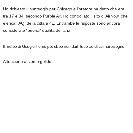
Ho richiesto il punteggio per Chicago e l’oratore ha detto che era
tra 17 e 34, secondo Purple Air. Ho controllato il sito di AirNow, che
elenca l’AQI della città a 41. Entrambe le risposte sono ancora
considerate “buona” qualità dell’aria.
Il meteo di Google Home potrebbe non darti tutto ciò di cui hai bisogno
Attenzione al vento gelido