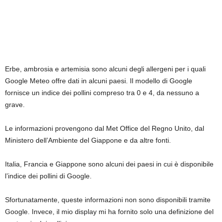
Erbe, ambrosia e artemisia sono alcuni degli allergeni per i quali
Google Meteo offre dati in alcuni paesi. Il modello di Google
fornisce un indice dei pollini compreso tra 0 e 4, da nessuno a
grave.
Le informazioni provengono dal Met Office del Regno Unito, dal
Ministero dell’Ambiente del Giappone e da altre fonti.
Italia, Francia e Giappone sono alcuni dei paesi in cui è disponibile
l’indice dei pollini di Google.
Sfortunatamente, queste informazioni non sono disponibili tramite
Google. Invece, il mio display mi ha fornito solo una definizione del