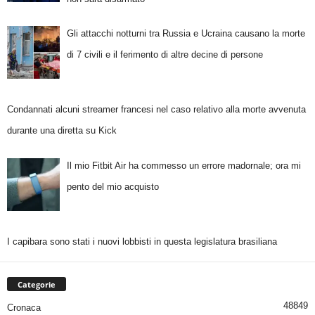
Gli attacchi notturni tra Russia e Ucraina causano la morte
di 7 civili e il ferimento di altre decine di persone
Condannati alcuni streamer francesi nel caso relativo alla morte avvenuta
durante una diretta su Kick
Il mio Fitbit Air ha commesso un errore madornale; ora mi
pento del mio acquisto
I capibara sono stati i nuovi lobbisti in questa legislatura brasiliana
Categorie
48849
Cronaca