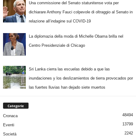
Una commissione del Senato statunitense vota per
dichiarare Anthony Fauci colpevole di oltraggio al Senato in
relazione all’indagine sul COVID-19
La diplomazia della moda di Michelle Obama brilla nel
Centro Presidenziale di Chicago
Sri Lanka cierra las escuelas debido a que las
inundaciones y los deslizamientos de tierra provocados por
las fuertes lluvias han dejado siete muertos
Categorie
48494
Cronaca
13799
Eventi
2242
Società