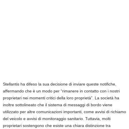
Stellantis ha difeso la sua decisione di inviare queste notifiche,
affermando che è un modo per “rimanere in contatto con i nostri
proprietari nei momenti critici della loro proprietà”. La società ha
inoltre sottolineato che il sistema di messaggi di bordo viene
utilizzato per altre comunicazioni importanti, come avvisi di richiamo
del veicolo e avvisi di monitoraggio sanitario. Tuttavia, molti
proprietari sostengono che esiste una chiara distinzione tra