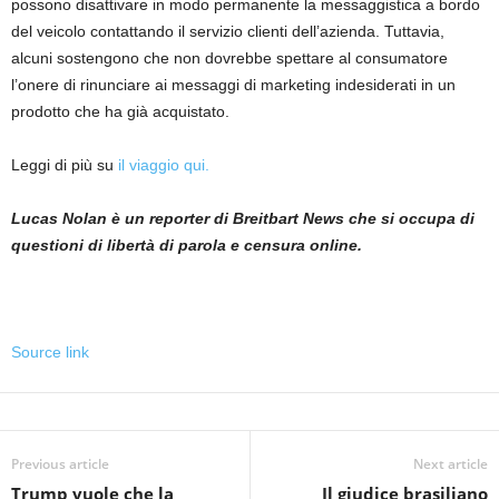
possono disattivare in modo permanente la messaggistica a bordo
del veicolo contattando il servizio clienti dell’azienda. Tuttavia,
alcuni sostengono che non dovrebbe spettare al consumatore
l’onere di rinunciare ai messaggi di marketing indesiderati in un
prodotto che ha già acquistato.
Leggi di più su
il viaggio qui.
Lucas Nolan è un reporter di Breitbart News che si occupa di
questioni di libertà di parola e censura online.
Source link
Previous article
Next article
Trump vuole che la
Il giudice brasiliano