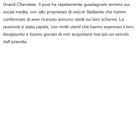
Grand Cherokee. Il post ha rapidamente guadagnato terreno sui
social media, con altri proprietari di veicoli Stellantis che hanno
confermato di aver ricevuto annunci simili sui loro schermi. La
reazione è stata rapida, con molti utenti che hanno espresso il loro
disappunto e hanno giurato di non acquistare mai più un veicolo
dall’azienda.