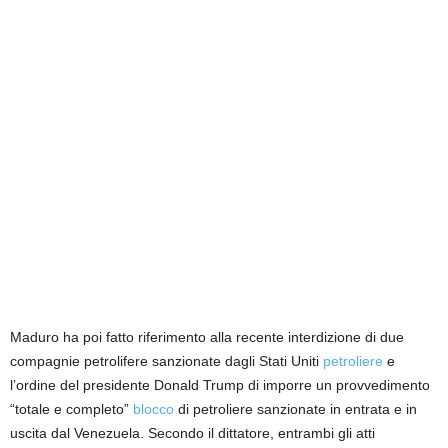
Maduro ha poi fatto riferimento alla recente interdizione di due
compagnie petrolifere sanzionate dagli Stati Uniti
petroliere
e
l’ordine del presidente Donald Trump di imporre un provvedimento
“totale e completo”
blocco
di petroliere sanzionate in entrata e in
uscita dal Venezuela. Secondo il dittatore, entrambi gli atti