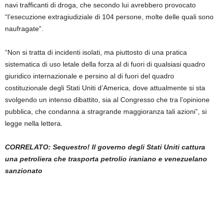
navi trafficanti di droga, che secondo lui avrebbero provocato
“l’esecuzione extragiudiziale di 104 persone, molte delle quali sono
naufragate”.
“Non si tratta di incidenti isolati, ma piuttosto di una pratica
sistematica di uso letale della forza al di fuori di qualsiasi quadro
giuridico internazionale e persino al di fuori del quadro
costituzionale degli Stati Uniti d’America, dove attualmente si sta
svolgendo un intenso dibattito, sia al Congresso che tra l’opinione
pubblica, che condanna a stragrande maggioranza tali azioni”, si
legge nella lettera.
CORRELATO: Sequestro! Il governo degli Stati Uniti cattura
una petroliera che trasporta petrolio iraniano e venezuelano
sanzionato