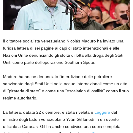
Il dittatore socialista venezuelano Nicolás Maduro ha inviato una
furiosa lettera di sei pagine ai capi di stato internazionali e alle
Nazioni Unite denunciando gli sforzi di lotta alla droga degli Stati
Uniti come parte dell’operazione Southern Spear.
Maduro ha anche denunciato l’interdizione delle petroliere
sanzionate dagli Stati Uniti nelle acque internazionali come un atto
di “pirateria di stato” e come una “escalation di ostilità” contro il suo
regime autoritario.
La lettera, datata 22 dicembre, è stata rivelata e
Leggere
dal
ministro degli Esteri venezuelano Yván Gil lunedì in un evento
ufficiale a Caracas. Gil ha anche condiviso una copia completa