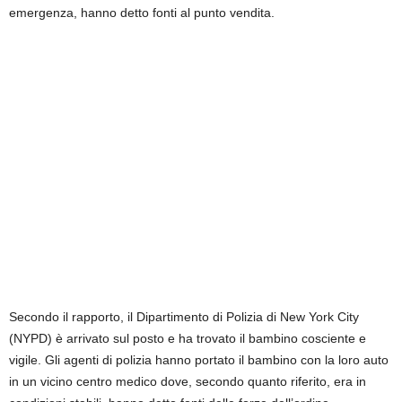
emergenza, hanno detto fonti al punto vendita.
Secondo il rapporto, il Dipartimento di Polizia di New York City
(NYPD) è arrivato sul posto e ha trovato il bambino cosciente e
vigile. Gli agenti di polizia hanno portato il bambino con la loro auto
in un vicino centro medico dove, secondo quanto riferito, era in