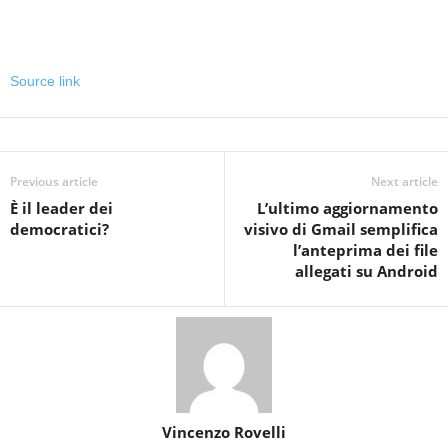
Source link
Previous article
Next article
È il leader dei
L’ultimo aggiornamento
democratici?
visivo di Gmail semplifica
l’anteprima dei file
allegati su Android
Vincenzo Rovelli