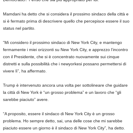
Mamdani ha detto che si considera il prossimo sindaco della città e
si è fermato prima di descrivere quello che percepisce essere il suo
status nel partito.
“Mi considero il prossimo sindaco di New York City, e mantengo
fermamente i miei orizzonti su New York City, e apprezzo l’incontro
con il Presidente, che si è concentrato nuovamente sui cinque
distretti e sulla possibilità che i newyorkesi possano permettersi di
vivere lì”, ha affermato.
Trump è intervenuto ancora una volta per sottolineare che guidare
la città di New York è “un grosso problema” e un lavoro che “gli
sarebbe piaciuto” avere.
“A proposito, essere il sindaco di New York City è un grosso
problema. Ho sempre detto, sai, una delle cose che mi sarebbe
piaciuto essere un giorno è il sindaco di New York City”, ha detto.