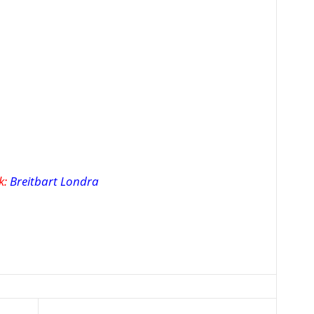
k:
Breitbart Londra