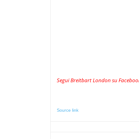
Segui Breitbart London su Faceboo
Source link