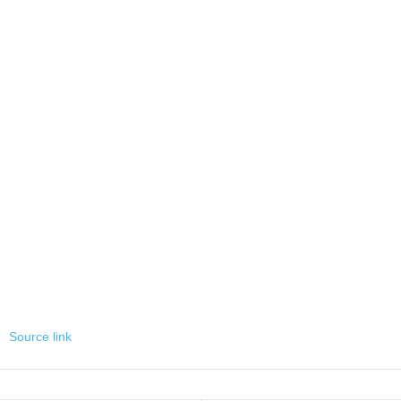
Source link