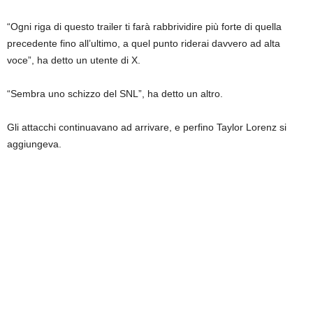
“Ogni riga di questo trailer ti farà rabbrividire più forte di quella
precedente fino all’ultimo, a quel punto riderai davvero ad alta
voce”, ha detto un utente di X.
“Sembra uno schizzo del SNL”, ha detto un altro.
Gli attacchi continuavano ad arrivare, e perfino Taylor Lorenz si
aggiungeva.