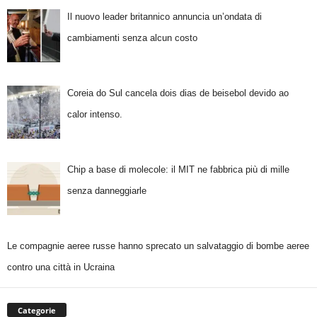
Il nuovo leader britannico annuncia un’ondata di
cambiamenti senza alcun costo
Coreia do Sul cancela dois dias de beisebol devido ao
calor intenso.
Chip a base di molecole: il MIT ne fabbrica più di mille
senza danneggiarle
Le compagnie aeree russe hanno sprecato un salvataggio di bombe aeree
contro una città in Ucraina
Categorie