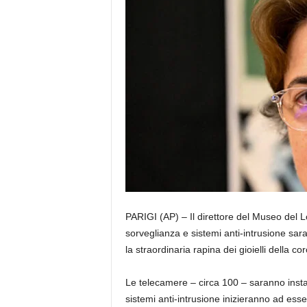
PARIGI (AP) – Il direttore del Museo del 
sorveglianza e sistemi anti-intrusione sara
la straordinaria rapina dei gioielli della 
Le telecamere – circa 100 – saranno instal
sistemi anti-intrusione inizieranno ad esser