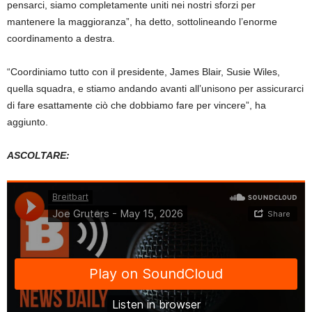
pensarci, siamo completamente uniti nei nostri sforzi per
mantenere la maggioranza”, ha detto, sottolineando l’enorme
coordinamento a destra.
“Coordiniamo tutto con il presidente, James Blair, Susie Wiles,
quella squadra, e stiamo andando avanti all’unisono per assicurarci
di fare esattamente ciò che dobbiamo fare per vincere”, ha
aggiunto.
ASCOLTARE: