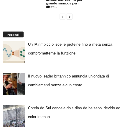
grande minaccia per i
diritti...
recenti
Un’IA rimpicciolisce le proteine fino a metà senza
comprometterne la funzione
Il nuovo leader britannico annuncia un’ondata di
cambiamenti senza alcun costo
Coreia do Sul cancela dois dias de beisebol devido ao
calor intenso.