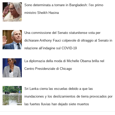
Sono determinata a tornare in Bangladesh: l’ex primo
ministro Sheikh Hasina
Una commissione del Senato statunitense vota per
dichiarare Anthony Fauci colpevole di oltraggio al Senato in
relazione all’indagine sul COVID-19
La diplomazia della moda di Michelle Obama brilla nel
Centro Presidenziale di Chicago
Sri Lanka cierra las escuelas debido a que las
inundaciones y los deslizamientos de tierra provocados por
las fuertes lluvias han dejado siete muertos