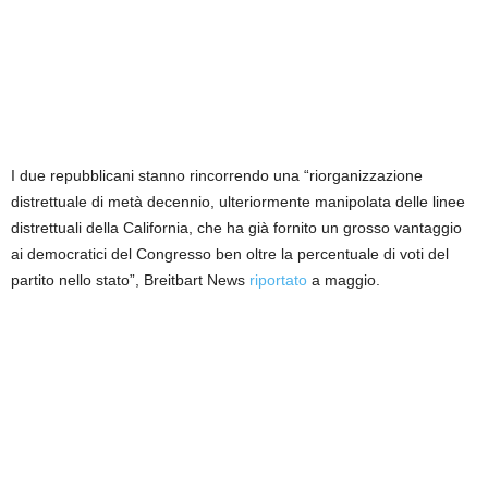
I due repubblicani stanno rincorrendo una “riorganizzazione
distrettuale di metà decennio, ulteriormente manipolata delle linee
distrettuali della California, che ha già fornito un grosso vantaggio
ai democratici del Congresso ben oltre la percentuale di voti del
partito nello stato”, Breitbart News
riportato
a maggio.