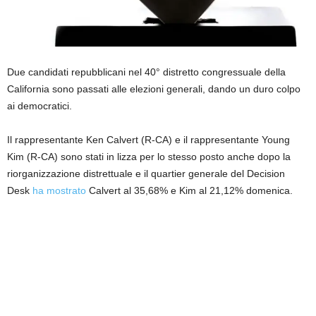
Due candidati repubblicani nel 40° distretto congressuale della
California sono passati alle elezioni generali, dando un duro colpo
ai democratici.
Il rappresentante Ken Calvert (R-CA) e il rappresentante Young
Kim (R-CA) sono stati in lizza per lo stesso posto anche dopo la
riorganizzazione distrettuale e il quartier generale del Decision
Desk
ha mostrato
Calvert al 35,68% e Kim al 21,12% domenica.