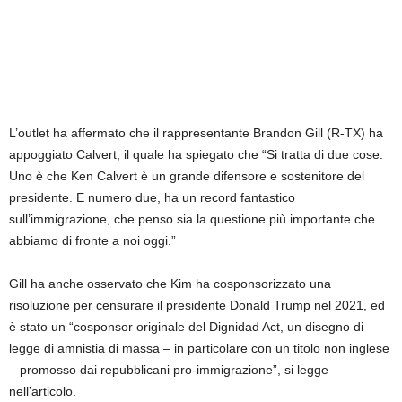
L’outlet ha affermato che il rappresentante Brandon Gill (R-TX) ha
appoggiato Calvert, il quale ha spiegato che “Si tratta di due cose.
Uno è che Ken Calvert è un grande difensore e sostenitore del
presidente. E numero due, ha un record fantastico
sull’immigrazione, che penso sia la questione più importante che
abbiamo di fronte a noi oggi.”
Gill ha anche osservato che Kim ha cosponsorizzato una
risoluzione per censurare il presidente Donald Trump nel 2021, ed
è stato un “cosponsor originale del Dignidad Act, un disegno di
legge di amnistia di massa – in particolare con un titolo non inglese
– promosso dai repubblicani pro-immigrazione”, si legge
nell’articolo.