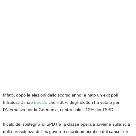
Infatti, dopo le elezioni dello scorso anno, è nato un exit poll
Infratest-Dimap
trovato
che il 38% degli elettori ha votato per
l’Alternativa per la Germania, contro solo il 12% per l’SPD.
Il calo del sostegno all’SPD tra la classe operaia avviene sulla scia
della presidenza dell’ex governo socialdemocratico del cancelliere