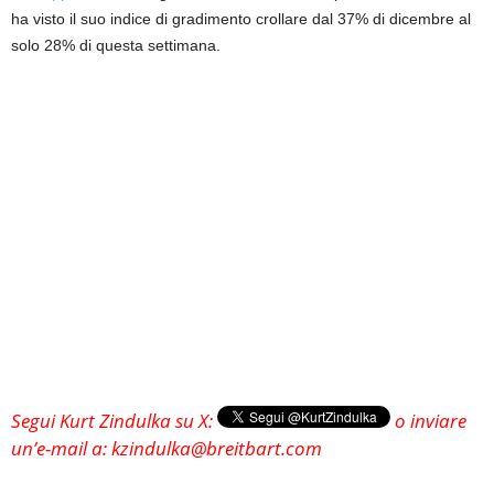
ha visto il suo indice di gradimento crollare dal 37% di dicembre al
solo 28% di questa settimana.
Segui Kurt Zindulka su X:
o inviare
un’e-mail a: kzindulka@breitbart.com