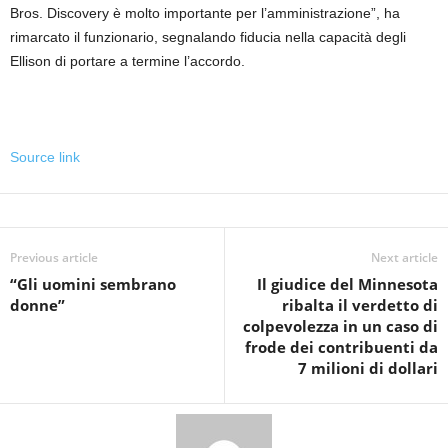
Bros. Discovery è molto importante per l’amministrazione”, ha
rimarcato il funzionario, segnalando fiducia nella capacità degli
Ellison di portare a termine l’accordo.
Source link
Previous article
Next article
“Gli uomini sembrano
Il giudice del Minnesota
donne”
ribalta il verdetto di
colpevolezza in un caso di
frode dei contribuenti da
7 milioni di dollari