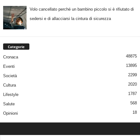
Volo cancellato perché un bambino piccolo si è rifiutato di
sedersi e di allacciarsi la cintura di sicurezza
Categorie
48875
Cronaca
13895
Eventi
2299
Società
2020
Cultura
1787
Lifestyle
568
Salute
18
Opinioni