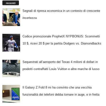
recenti
Segnali di ripresa economica in un contesto di crescente
incertezza
Codice promozionale ProphetX NYPBONUS: Scommetti
10 $, ricevi 20 $ per la partita Dodgers vs. Diamondbacks
Sequestrati all’aeroporto del Texas 4 milioni di dollari in
prodotti contraffatti Louis Vuitton e altre marche di lusso
Il Galaxy Z Fold 8 mi ha convinto che una vecchia
funzionalità dei telefoni debba tornare in auge, e in fretta