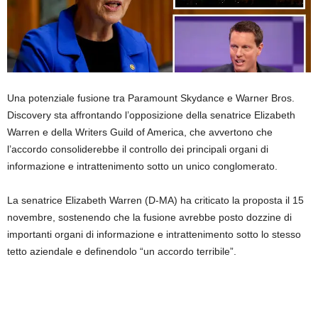
Una potenziale fusione tra Paramount Skydance e Warner Bros.
Discovery sta affrontando l’opposizione della senatrice Elizabeth
Warren e della Writers Guild of America, che avvertono che
l’accordo consoliderebbe il controllo dei principali organi di
informazione e intrattenimento sotto un unico conglomerato.
La senatrice Elizabeth Warren (D-MA) ha criticato la proposta il 15
novembre, sostenendo che la fusione avrebbe posto dozzine di
importanti organi di informazione e intrattenimento sotto lo stesso
tetto aziendale e definendolo “un accordo terribile”.