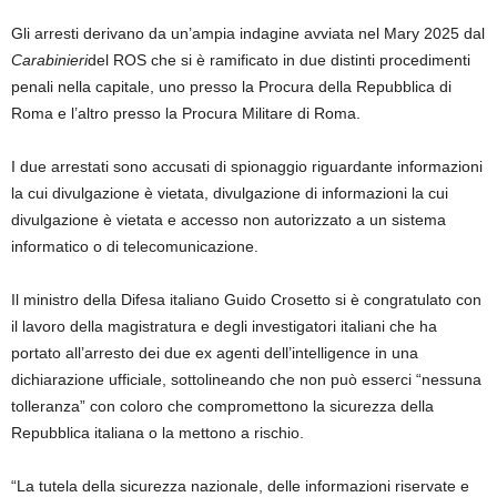
Gli arresti derivano da un’ampia indagine avviata nel Mary 2025 dal
Carabinieri
del ROS che si è ramificato in due distinti procedimenti
penali nella capitale, uno presso la Procura della Repubblica di
Roma e l’altro presso la Procura Militare di Roma.
I due arrestati sono accusati di spionaggio riguardante informazioni
la cui divulgazione è vietata, divulgazione di informazioni la cui
divulgazione è vietata e accesso non autorizzato a un sistema
informatico o di telecomunicazione.
Il ministro della Difesa italiano Guido Crosetto si è congratulato con
il lavoro della magistratura e degli investigatori italiani che ha
portato all’arresto dei due ex agenti dell’intelligence in una
dichiarazione ufficiale, sottolineando che non può esserci “nessuna
tolleranza” con coloro che compromettono la sicurezza della
Repubblica italiana o la mettono a rischio.
“La tutela della sicurezza nazionale, delle informazioni riservate e