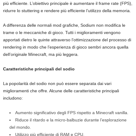
più efficiente. L’obiettivo principale è aumentare il frame rate (FPS),
ridurre lo stuttering e rendere più efficiente l’utilizzo della memoria.
A differenza delle normali mod grafiche, Sodium non modifica le
trame o le meccaniche di gioco. Tutti i miglioramenti vengono
apportati dietro le quinte attraverso l’ottimizzazione del processo di
rendering in modo che l’esperienza di gioco sembri ancora quella
dell’originale Minecraft, ma più leggera.
Caratteristiche principali del sodio
La popolarità del sodio non può essere separata dai vari
miglioramenti che offre. Alcune delle caratteristiche principali
includono:
Aumento significativo degli FPS rispetto a Minecraft vanilla.
Riduce il ritardo e la micro-balbuzie durante l’esplorazione
del mondo.
Utilizzo più efficiente di RAM e CPU.