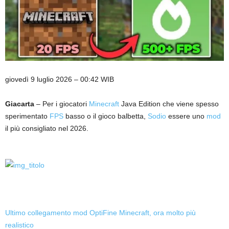
giovedì 9 luglio 2026 – 00:42 WIB
Giacarta
– Per i giocatori
Minecraft
Java Edition che viene spesso
sperimentato
FPS
basso o il gioco balbetta,
Sodio
essere uno
mod
il più consigliato nel 2026.
Ultimo collegamento mod OptiFine Minecraft, ora molto più
realistico