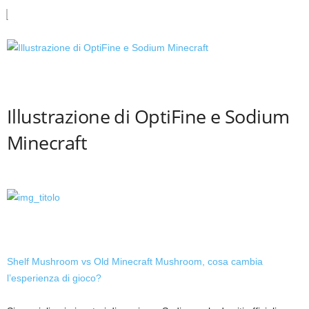
Illustrazione di OptiFine e Sodium
Minecraft
Shelf Mushroom vs Old Minecraft Mushroom, cosa cambia
l’esperienza di gioco?