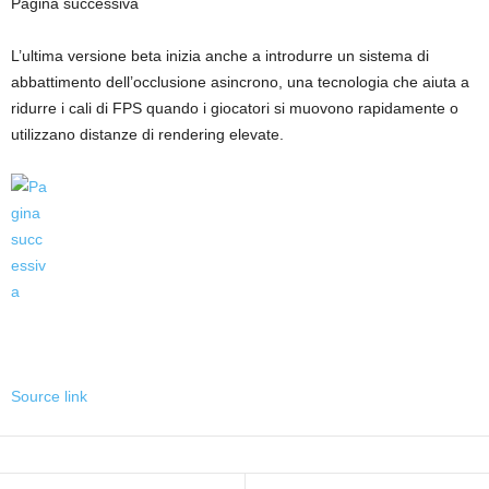
Pagina successiva
L’ultima versione beta inizia anche a introdurre un sistema di
abbattimento dell’occlusione asincrono, una tecnologia che aiuta a
ridurre i cali di FPS quando i giocatori si muovono rapidamente o
utilizzano distanze di rendering elevate.
Source link