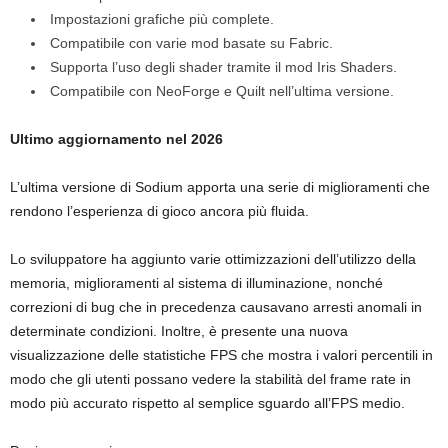
Impostazioni grafiche più complete.
Compatibile con varie mod basate su Fabric.
Supporta l’uso degli shader tramite il mod Iris Shaders.
Compatibile con NeoForge e Quilt nell’ultima versione.
Ultimo aggiornamento nel 2026
L’ultima versione di Sodium apporta una serie di miglioramenti che
rendono l’esperienza di gioco ancora più fluida.
Lo sviluppatore ha aggiunto varie ottimizzazioni dell’utilizzo della
memoria, miglioramenti al sistema di illuminazione, nonché
correzioni di bug che in precedenza causavano arresti anomali in
determinate condizioni. Inoltre, è presente una nuova
visualizzazione delle statistiche FPS che mostra i valori percentili in
modo che gli utenti possano vedere la stabilità del frame rate in
modo più accurato rispetto al semplice sguardo all’FPS medio.