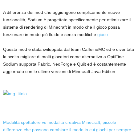
A differenza dei mod che aggiungono semplicemente nuove
funzionalità, Sodium è progettato specificamente per ottimizzare il
sistema di rendering di Minecraft in modo che il gioco possa
funzionare in modo più fluido e senza modifiche
gioco
.
Questa mod è stata sviluppata dal team CaffeineMC ed è diventata
la scelta migliore di molti giocatori come alternativa a OptiFine.
Sodium supporta Fabric, NeoForge e Quilt ed è costantemente
aggiornato con le ultime versioni di Minecraft Java Edition.
Modalità spettatore vs modalità creativa Minecraft, piccole
differenze che possono cambiare il modo in cui giochi per sempre