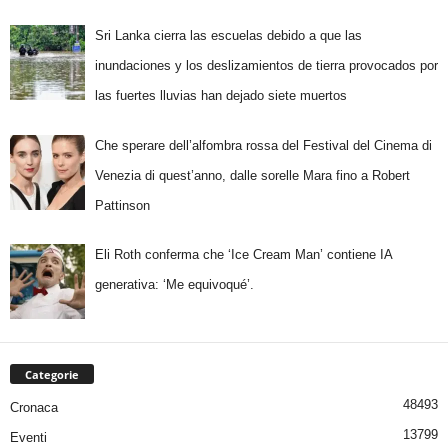
Sri Lanka cierra las escuelas debido a que las
inundaciones y los deslizamientos de tierra provocados por
las fuertes lluvias han dejado siete muertos
Che sperare dell’alfombra rossa del Festival del Cinema di
Venezia di quest’anno, dalle sorelle Mara fino a Robert
Pattinson
Eli Roth conferma che ‘Ice Cream Man’ contiene IA
generativa: ‘Me equivoqué’.
Categorie
48493
Cronaca
13799
Eventi