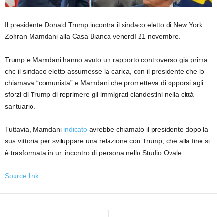
Il presidente Donald Trump incontra il sindaco eletto di New York
Zohran Mamdani alla Casa Bianca venerdì 21 novembre.
Trump e Mamdani hanno avuto un rapporto controverso già prima
che il sindaco eletto assumesse la carica, con il presidente che lo
chiamava “comunista” e Mamdani che prometteva di opporsi agli
sforzi di Trump di reprimere gli immigrati clandestini nella città
santuario.
Tuttavia, Mamdani
indicato
avrebbe chiamato il presidente dopo la
sua vittoria per sviluppare una relazione con Trump, che alla fine si
è trasformata in un incontro di persona nello Studio Ovale.
Source link