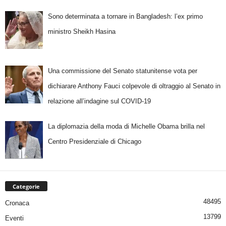
Sono determinata a tornare in Bangladesh: l’ex primo
ministro Sheikh Hasina
Una commissione del Senato statunitense vota per
dichiarare Anthony Fauci colpevole di oltraggio al Senato in
relazione all’indagine sul COVID-19
La diplomazia della moda di Michelle Obama brilla nel
Centro Presidenziale di Chicago
Categorie
48495
Cronaca
13799
Eventi