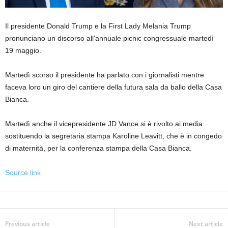
Il presidente Donald Trump e la First Lady Melania Trump
pronunciano un discorso all’annuale picnic congressuale martedì
19 maggio.
Martedì scorso il presidente ha parlato con i giornalisti mentre
faceva loro un giro del cantiere della futura sala da ballo della Casa
Bianca.
Martedì anche il vicepresidente JD Vance si è rivolto ai media
sostituendo la segretaria stampa Karoline Leavitt, che è in congedo
di maternità, per la conferenza stampa della Casa Bianca.
Source link
Previous article
Next article