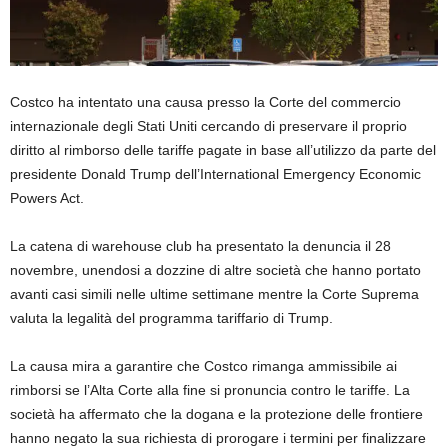
Costco ha intentato una causa presso la Corte del commercio
internazionale degli Stati Uniti cercando di preservare il proprio
diritto al rimborso delle tariffe pagate in base all’utilizzo da parte del
presidente Donald Trump dell’International Emergency Economic
Powers Act.
La catena di warehouse club ha presentato la denuncia il 28
novembre, unendosi a dozzine di altre società che hanno portato
avanti casi simili nelle ultime settimane mentre la Corte Suprema
valuta la legalità del programma tariffario di Trump.
La causa mira a garantire che Costco rimanga ammissibile ai
rimborsi se l’Alta Corte alla fine si pronuncia contro le tariffe. La
società ha affermato che la dogana e la protezione delle frontiere
hanno negato la sua richiesta di prorogare i termini per finalizzare