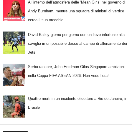
All’interno dell’atmosfera delle ‘Mean Girls’ nel governo di
Andy Burnham, mentre una squadra di ministri di vertice
cerca il suo orecchio
David Bailey giorno per giorno con un lieve infortunio alla
caviglia in un possibile dosso al campo di allenamento dei
Jets
Serba rancore, John Herdman Gilas Singapore ambizioni
nella Coppa FIFA ASEAN 2026: Non vedo l’ora!
Quattro morti in un incidente elicottero a Rio de Janeiro, in
Brasile