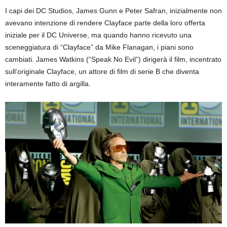
I capi dei DC Studios, James Gunn e Peter Safran, inizialmente non
avevano intenzione di rendere Clayface parte della loro offerta
iniziale per il DC Universe, ma quando hanno ricevuto una
sceneggiatura di “Clayface” da Mike Flanagan, i piani sono
cambiati. James Watkins (“Speak No Evil”) dirigerà il film, incentrato
sull’originale Clayface, un attore di film di serie B che diventa
interamente fatto di argilla.