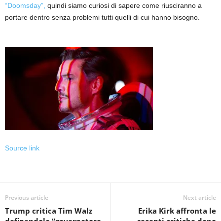
“Doomsday”,
quindi siamo curiosi di sapere come riusciranno a
portare dentro senza problemi tutti quelli di cui hanno bisogno.
Source link
Previous article
Next article
Trump critica Tim Walz
Erika Kirk affronta le