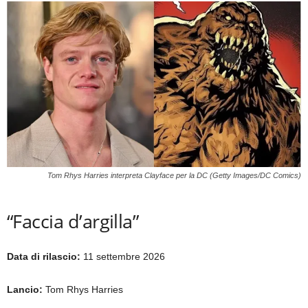
Tom Rhys Harries interpreta Clayface per la DC (Getty Images/DC Comics)
“Faccia d’argilla”
Data di rilascio:
11 settembre 2026
Lancio:
Tom Rhys Harries