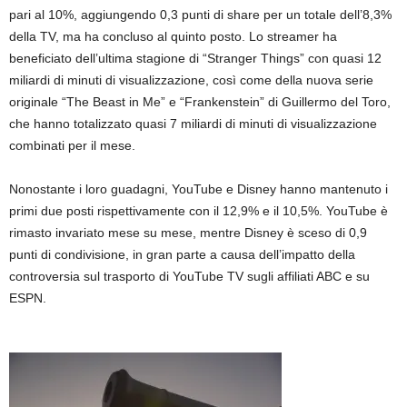
pari al 10%, aggiungendo 0,3 punti di share per un totale dell’8,3%
della TV, ma ha concluso al quinto posto. Lo streamer ha
beneficiato dell’ultima stagione di “Stranger Things” con quasi 12
miliardi di minuti di visualizzazione, così come della nuova serie
originale “The Beast in Me” e “Frankenstein” di Guillermo del Toro,
che hanno totalizzato quasi 7 miliardi di minuti di visualizzazione
combinati per il mese.
Nonostante i loro guadagni, YouTube e Disney hanno mantenuto i
primi due posti rispettivamente con il 12,9% e il 10,5%. YouTube è
rimasto invariato mese su mese, mentre Disney è sceso di 0,9
punti di condivisione, in gran parte a causa dell’impatto della
controversia sul trasporto di YouTube TV sugli affiliati ABC e su
ESPN.