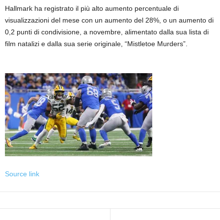
Hallmark ha registrato il più alto aumento percentuale di
visualizzazioni del mese con un aumento del 28%, o un aumento di
0,2 punti di condivisione, a novembre, alimentato dalla sua lista di
film natalizi e dalla sua serie originale, “Mistletoe Murders”.
Source link