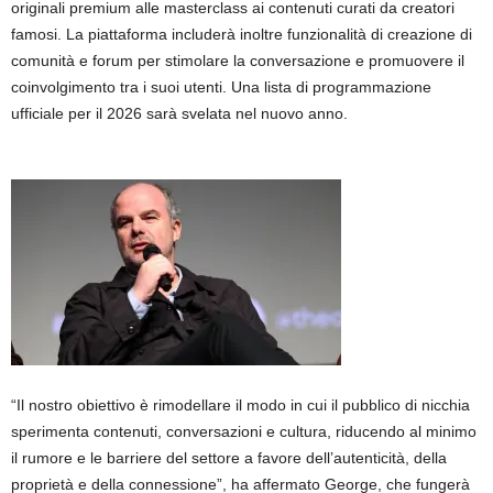
originali premium alle masterclass ai contenuti curati da creatori
famosi. La piattaforma includerà inoltre funzionalità di creazione di
comunità e forum per stimolare la conversazione e promuovere il
coinvolgimento tra i suoi utenti. Una lista di programmazione
ufficiale per il 2026 sarà svelata nel nuovo anno.
“Il nostro obiettivo è rimodellare il modo in cui il pubblico di nicchia
sperimenta contenuti, conversazioni e cultura, riducendo al minimo
il rumore e le barriere del settore a favore dell’autenticità, della
proprietà e della connessione”, ha affermato George, che fungerà