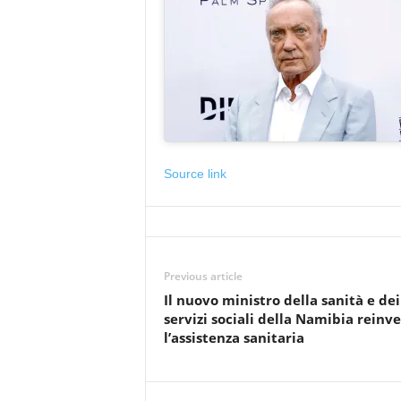
Source link
Previous article
Il nuovo ministro della sanità e dei
servizi sociali della Namibia reinv
l’assistenza sanitaria