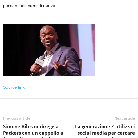
possano allenarsi di nuovo.
Source link
Previous article
Next article
Simone Biles ombreggia
La generazione Z utilizza i
Packers con un cappello a
social media per cercare