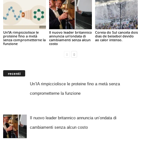
Un’IA rimpicciolisce le
Il nuovo leader britannico
Coreia do Sul cancela dois
proteine fino a metà
annuncia un’ondata di
dias de beisebol devido
senza comprometterne la
cambiamenti senza alcun
ao calor intenso.
funzione
costo
recenti
Un’IA rimpicciolisce le proteine fino a metà senza
comprometterne la funzione
Il nuovo leader britannico annuncia un’ondata di
cambiamenti senza alcun costo