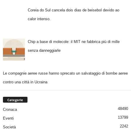
Coreia do Sul cancela dois dias de beisebol devido ao
calor intenso.
Chip a base di molecole: il MIT ne fabbrica più di mille
senza danneggiarle
Le compagnie aeree russe hanno sprecato un salvataggio di bombe aeree
contro una città in Ucraina
Categorie
48490
Cronaca
13799
Eventi
2242
Società