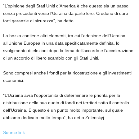
“L’opinione degli Stati Uniti d’America è che questo sia un passo
senza precedenti verso l’Ucraina da parte loro. Credono di dare
forti garanzie di sicurezza”, ha detto.
La bozza contiene altri elementi, tra cui l’adesione dell’Ucraina
all’Unione Europea in una data specificatamente definita, lo
svolgimento di elezioni dopo la firma dell’accordo e l’accelerazione
di un accordo di libero scambio con gli Stati Uniti.
Sono compresi anche i fondi per la ricostruzione e gli investimenti
economici.
“L’Ucraina avrà l’opportunità di determinare le priorità per la
distribuzione della sua quota di fondi nei territori sotto il controllo
dell’Ucraina. E questo è un punto molto importante, sul quale
abbiamo dedicato molto tempo”, ha detto Zelenskyj.
Source link