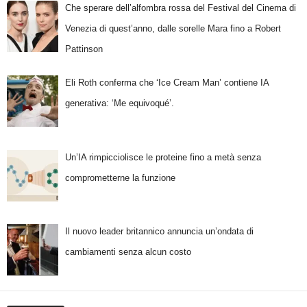
Che sperare dell’alfombra rossa del Festival del Cinema di
Venezia di quest’anno, dalle sorelle Mara fino a Robert
Pattinson
Eli Roth conferma che ‘Ice Cream Man’ contiene IA
generativa: ‘Me equivoqué’.
Un’IA rimpicciolisce le proteine fino a metà senza
comprometterne la funzione
Il nuovo leader britannico annuncia un’ondata di
cambiamenti senza alcun costo