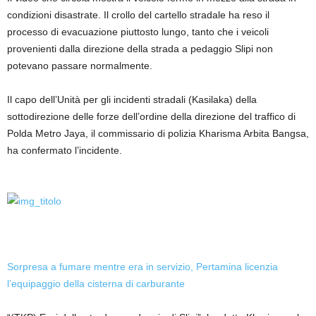
condizioni disastrate. Il crollo del cartello stradale ha reso il
processo di evacuazione piuttosto lungo, tanto che i veicoli
provenienti dalla direzione della strada a pedaggio Slipi non
potevano passare normalmente.
Il capo dell’Unità per gli incidenti stradali (Kasilaka) della
sottodirezione delle forze dell’ordine della direzione del traffico di
Polda Metro Jaya, il commissario di polizia Kharisma Arbita Bangsa,
ha confermato l’incidente.
Sorpresa a fumare mentre era in servizio, Pertamina licenzia
l’equipaggio della cisterna di carburante