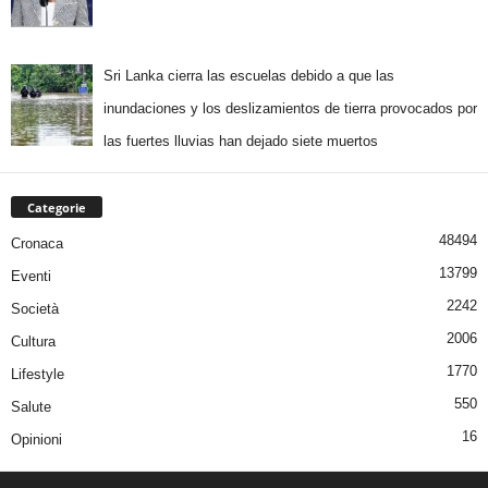
Sri Lanka cierra las escuelas debido a que las
inundaciones y los deslizamientos de tierra provocados por
las fuertes lluvias han dejado siete muertos
Categorie
48494
Cronaca
13799
Eventi
2242
Società
2006
Cultura
1770
Lifestyle
550
Salute
16
Opinioni