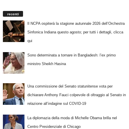
recenti
Il NCPA ospiterà la stagione autunnale 2026 dell’Orchestra
Sinfonica Indiana questo agosto; per tutti i dettagli, clicca
qui
Sono determinata a tornare in Bangladesh: l’ex primo
ministro Sheikh Hasina
Una commissione del Senato statunitense vota per
dichiarare Anthony Fauci colpevole di oltraggio al Senato in
relazione all’indagine sul COVID-19
La diplomazia della moda di Michelle Obama brilla nel
Centro Presidenziale di Chicago