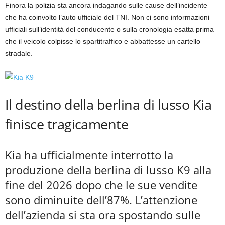
Finora la polizia sta ancora indagando sulle cause dell’incidente
che ha coinvolto l’auto ufficiale del TNI. Non ci sono informazioni
ufficiali sull’identità del conducente o sulla cronologia esatta prima
che il veicolo colpisse lo spartitraffico e abbattesse un cartello
stradale.
Il destino della berlina di lusso Kia
finisce tragicamente
Kia ha ufficialmente interrotto la
produzione della berlina di lusso K9 alla
fine del 2026 dopo che le sue vendite
sono diminuite dell’87%. L’attenzione
dell’azienda si sta ora spostando sulle