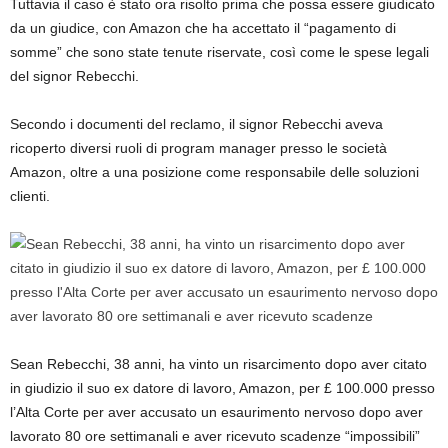
Tuttavia il caso è stato ora risolto prima che possa essere giudicato
da un giudice, con Amazon che ha accettato il “pagamento di
somme” che sono state tenute riservate, così come le spese legali
del signor Rebecchi.
Secondo i documenti del reclamo, il signor Rebecchi aveva
ricoperto diversi ruoli di program manager presso le società
Amazon, oltre a una posizione come responsabile delle soluzioni
clienti.
Sean Rebecchi, 38 anni, ha vinto un risarcimento dopo aver citato
in giudizio il suo ex datore di lavoro, Amazon, per £ 100.000 presso
l’Alta Corte per aver accusato un esaurimento nervoso dopo aver
lavorato 80 ore settimanali e aver ricevuto scadenze “impossibili”