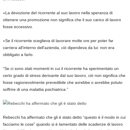
«La devozione del ricorrente al suo lavoro nella speranza di
ottenere una promozione non significa che il suo carico di lavoro
fosse eccessivo.
«Se il ricorrente sceglieva di lavorare molte ore per poter far
carriera all’interno dell’azienda, ciò dipendeva da lui: non era
obbligato a farlo.
“Se ci sono stati momenti in cui il ricorrente ha sperimentato un
certo grado di stress derivante dal suo lavoro, ciò non significa che
fosse ragionevolmente prevedibile che avrebbe o avrebbe potuto
soffrire di una malattia psichiatrica.”
Rebecchi ha affermato che gli è stato detto “questo è il modo in cui
facciamo le cose” quando si è lamentato delle scadenze di lavoro