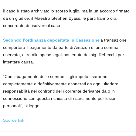
Il caso è stato archiviato lo scorso luglio, ma in un accordo firmato
da un giudice, il Maestro Stephen Byass, le parti hanno ora
concordato di risolvere il caso.
Secondo l’ordinanza depositata in Cassazione
la transazione
comporterà il pagamento da parte di Amazon di una somma
riservata, oltre alle spese legali sostenute dal sig. Rebecchi per
intentare causa.
“Con il pagamento delle somme… gli imputati saranno
completamente e definitivamente esonerati da ogni ulteriore
responsabilità nei confronti del ricorrente derivante da o in
connessione con questa richiesta di risarcimento per lesioni
personali”, si legge.
Source link