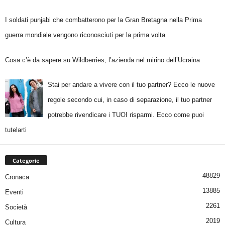
I soldati punjabi che combatterono per la Gran Bretagna nella Prima
guerra mondiale vengono riconosciuti per la prima volta
Cosa c’è da sapere su Wildberries, l’azienda nel mirino dell’Ucraina
Stai per andare a vivere con il tuo partner? Ecco le nuove
regole secondo cui, in caso di separazione, il tuo partner
potrebbe rivendicare i TUOI risparmi. Ecco come puoi
tutelarti
Categorie
48829
Cronaca
13885
Eventi
2261
Società
2019
Cultura