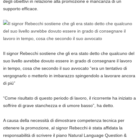
degli obiettivi in ​​relazione alla promozione e mancanza di un
supporto efficace.
Il signor Rebecchi sostiene che gli era stato detto che qualcuno del
suo livello avrebbe dovuto essere in grado di consegnare il lavoro
in tempo, cosa che secondo il suo avvocato “era un tentativo di
vergognarlo o metterlo in imbarazzo spingendolo a lavorare ancora
di più”
“Come risultato di questo periodo di lavoro, il ricorrente ha iniziato a
soffrire di grave stanchezza e di umore basso”, ha detto.
A causa della necessità di dimostrare competenza tecnica per
ottenere la promozione, al signor Rebecchi è stata affidata la
responsabilità di scrivere il piano Natural Language Question &