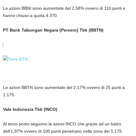
Le azioni BBNI sono aumentate del 2,58% ovvero di 110 punti e
hanno chiuso a quota 4.370.
PT Bank Tabungan Negara (Persero) Tbk (BBTN)
Le azioni BBTN sono aumentate del 2,17% ovvero di 25 punti a
1.175.
Vale Indonesia Tbk (INCO)
Al terzo posto seguono le azioni INCO che grazie ad un balzo
dell’1,97% ovvero di 100 punti penetrano nella zona dei 5.175.