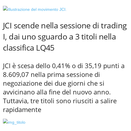
JCI scende nella sessione di trading
I, dai uno sguardo a 3 titoli nella
classifica LQ45
JCI è scesa dello 0,41% o di 35,19 punti a
8.609,07 nella prima sessione di
negoziazione dei due giorni che si
avvicinano alla fine del nuovo anno.
Tuttavia, tre titoli sono riusciti a salire
rapidamente