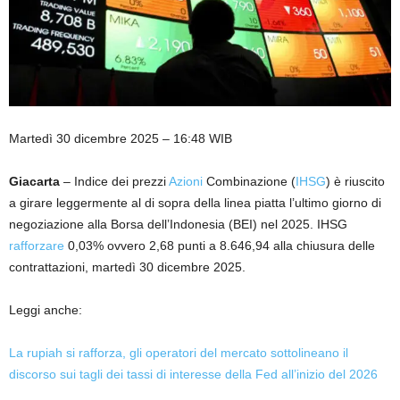
Martedì 30 dicembre 2025 – 16:48 WIB
Giacarta
– Indice dei prezzi
Azioni
Combinazione (
IHSG
) è riuscito
a girare leggermente al di sopra della linea piatta l’ultimo giorno di
negoziazione alla Borsa dell’Indonesia (BEI) nel 2025. IHSG
rafforzare
0,03% ovvero 2,68 punti a 8.646,94 alla chiusura delle
contrattazioni, martedì 30 dicembre 2025.
Leggi anche:
La rupiah si rafforza, gli operatori del mercato sottolineano il
discorso sui tagli dei tassi di interesse della Fed all’inizio del 2026