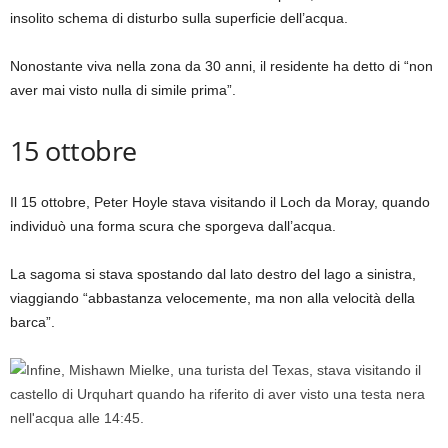
insolito schema di disturbo sulla superficie dell’acqua.
Nonostante viva nella zona da 30 anni, il residente ha detto di “non
aver mai visto nulla di simile prima”.
15 ottobre
Il 15 ottobre, Peter Hoyle stava visitando il Loch da Moray, quando
individuò una forma scura che sporgeva dall’acqua.
La sagoma si stava spostando dal lato destro del lago a sinistra,
viaggiando “abbastanza velocemente, ma non alla velocità della
barca”.