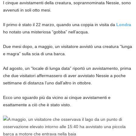
I cinque avvistamenti della creatura, soprannominata Nessie, sono
avvenuti in soli otto mesi.
Il primo è stato il 22 marzo, quando una coppia in visita da
Londra
ho notato una misteriosa “gobba” nell’acqua.
Due mesi dopo, a maggio, un visitatore avvistò una creatura “lunga
e magra” sulla scia di una barca.
Ad agosto, un “locale di lunga data” riportò un avvistamento, prima
che due visitatori affermassero di aver avvistato Nessie a poche
settimane di distanza l’uno dall’altro in ottobre.
Ecco uno sguardo più da vicino ai cinque avvistamenti e
esattamente a ciò che è stato visto.