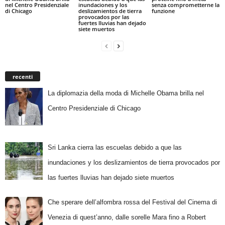
nel Centro Presidenziale
inundaciones y los
senza comprometterne la
di Chicago
deslizamientos de tierra
funzione
provocados por las
fuertes lluvias han dejado
siete muertos
recenti
La diplomazia della moda di Michelle Obama brilla nel
Centro Presidenziale di Chicago
Sri Lanka cierra las escuelas debido a que las
inundaciones y los deslizamientos de tierra provocados por
las fuertes lluvias han dejado siete muertos
Che sperare dell’alfombra rossa del Festival del Cinema di
Venezia di quest’anno, dalle sorelle Mara fino a Robert