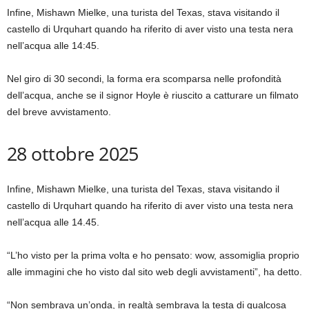
Infine, Mishawn Mielke, una turista del Texas, stava visitando il
castello di Urquhart quando ha riferito di aver visto una testa nera
nell’acqua alle 14:45.
Nel giro di 30 secondi, la forma era scomparsa nelle profondità
dell’acqua, anche se il signor Hoyle è riuscito a catturare un filmato
del breve avvistamento.
28 ottobre 2025
Infine, Mishawn Mielke, una turista del Texas, stava visitando il
castello di Urquhart quando ha riferito di aver visto una testa nera
nell’acqua alle 14.45.
“L’ho visto per la prima volta e ho pensato: wow, assomiglia proprio
alle immagini che ho visto dal sito web degli avvistamenti”, ha detto.
“Non sembrava un’onda, in realtà sembrava la testa di qualcosa