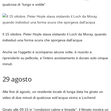
qualcosa di “lungo e sottile”.
Il 15 ottobre, Peter Hoyle stava visitando il Loch da Moray, quando
individuò una forma scura che sporgeva dall’acqua
Anche se l’oggetto è scomparso alcune volte, è riuscito a
riprenderlo su pellicola, e l’intero avvistamento è durato solo cinque
minuti.
29 agosto
Alla fine di agosto, un residente locale di lunga data ha girato un
video di due minuti di qualcosa sott’acqua vicino a Lochend.
Girato alle 09:15 in “condizioni calme e limpide”, il filmato mostra un