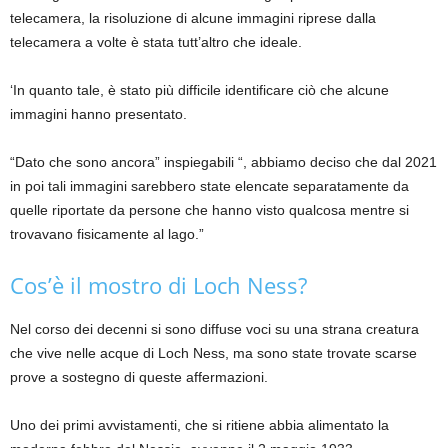
telecamera, la risoluzione di alcune immagini riprese dalla
telecamera a volte è stata tutt’altro che ideale.
‘In quanto tale, è stato più difficile identificare ciò che alcune
immagini hanno presentato.
“Dato che sono ancora” inspiegabili “, abbiamo deciso che dal 2021
in poi tali immagini sarebbero state elencate separatamente da
quelle riportate da persone che hanno visto qualcosa mentre si
trovavano fisicamente al lago.”
Cos’è il mostro di Loch Ness?
Nel corso dei decenni si sono diffuse voci su una strana creatura
che vive nelle acque di Loch Ness, ma sono state trovate scarse
prove a sostegno di queste affermazioni.
Uno dei primi avvistamenti, che si ritiene abbia alimentato la