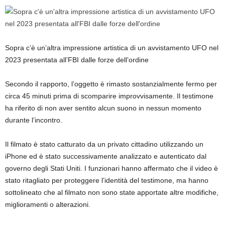
Sopra c’è un’altra impressione artistica di un avvistamento UFO nel
2023 presentata all’FBI dalle forze dell’ordine
Secondo il rapporto, l’oggetto è rimasto sostanzialmente fermo per
circa 45 minuti prima di scomparire improvvisamente. Il testimone
ha riferito di non aver sentito alcun suono in nessun momento
durante l’incontro.
Il filmato è stato catturato da un privato cittadino utilizzando un
iPhone ed è stato successivamente analizzato e autenticato dal
governo degli Stati Uniti. I funzionari hanno affermato che il video è
stato ritagliato per proteggere l’identità del testimone, ma hanno
sottolineato che al filmato non sono state apportate altre modifiche,
miglioramenti o alterazioni.