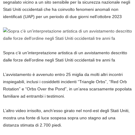
segnalato vicino a un sito sensibile per la sicurezza nazionale negli
Stati Uniti occidentali che ha coinvolto fenomeni anomali non
identificati (UAP) per un periodo di due giorni nell’ottobre 2023
Sopra c’è un’interpretazione artistica di un avvistamento descritto
dalle forze dell’ordine negli Stati Uniti occidentali tre anni fa
L’avvistamento è avvenuto entro 25 miglia da molti altri incontri
inspiegabili, inclusi i cosiddetti incidenti “Triangle Orbs”, “Red Orb
Rotation” e “Orbs Over the Pond”, in un’area scarsamente popolata
familiare ad entrambi i testimoni.
L’altro video irrisolto, anch’esso girato nel nord-est degli Stati Uniti,
mostra una fonte di luce sospesa sopra uno stagno ad una
distanza stimata di 2.700 piedi.