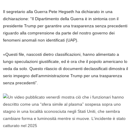
Il segretario alla Guerra Pete Hegseth ha dichiarato in una
dichiarazione: “Il Dipartimento della Guerra è in sintonia con il
presidente Trump per garantire una trasparenza senza precedenti
riguardo alla comprensione da parte del nostro governo dei
fenomeni anomali non identificati (UAP).
«Questi file, nascosti dietro classificazioni, hanno alimentato a
lungo speculazioni giustificate, ed è ora che il popolo americano lo
veda da solo. Questo rilascio di documenti declassificati dimostra il
serio impegno dell’amministrazione Trump per una trasparenza
senza precedenti”.