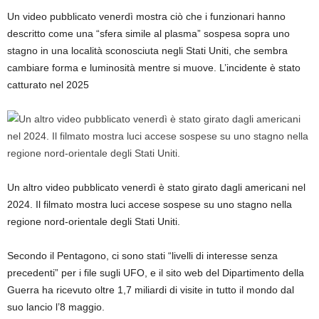
Un video pubblicato venerdì mostra ciò che i funzionari hanno
descritto come una “sfera simile al plasma” sospesa sopra uno
stagno in una località sconosciuta negli Stati Uniti, che sembra
cambiare forma e luminosità mentre si muove. L’incidente è stato
catturato nel 2025
Un altro video pubblicato venerdì è stato girato dagli americani nel
2024. Il filmato mostra luci accese sospese su uno stagno nella
regione nord-orientale degli Stati Uniti.
Secondo il Pentagono, ci sono stati “livelli di interesse senza
precedenti” per i file sugli UFO, e il sito web del Dipartimento della
Guerra ha ricevuto oltre 1,7 miliardi di visite in tutto il mondo dal
suo lancio l’8 maggio.