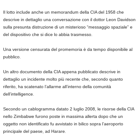
Il lotto include anche un memorandum della CIA del 1958 che
descrive in dettaglio una conversazione con il dottor Leon Davidson
sulla presunta distruzione di un misterioso “messaggio spaziale” e
del dispositivo che si dice lo abbia trasmesso.
Una versione censurata del promemoria è da tempo disponibile al
pubblico.
Un altro documento della CIA appena pubblicato descrive in
dettaglio un incidente molto più recente che, secondo quanto
riferito, ha scatenato l’allarme all’interno della comunità
dell’intelligence.
Secondo un cablogramma datato 2 luglio 2008, le risorse della CIA
nello Zimbabwe furono poste in massima allerta dopo che un
oggetto non identificato fu avvistato in bilico sopra l’aeroporto
principale del paese, ad Harare.