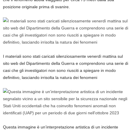
posizione originale prima di svanire.
I materiali sono stati caricati silenziosamente venerdì mattina sul
sito web del Dipartimento della Guerra e comprendono una serie di
casi che gli investigatori non sono riusciti a spiegare in modo
definitivo, lasciando irrisolta la natura dei fenomeni
Questa immagine è un’interpretazione artistica di un incidente