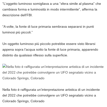
“L’oggetto luminoso somigliava a una “sfera simile al plasma” che
cambiava forma e luminosità in modo intermittente”, afferma la
descrizione dell’FBI.
“A volte, la fonte di luce primaria sembrava separarsi in punti
luminosi più piccoli.”
Un oggetto luminoso più piccolo potrebbe essere visto librarsi
appena sopra l’acqua sotto la fonte di luce primaria, apparendo
distinto da qualsiasi riflesso sulla superficie.
Nella foto è raffigurata un’interpretazione artistica di un incidente
del 2022 che potrebbe coinvolgere un UFO segnalato vicino a
Colorado Springs, Colorado