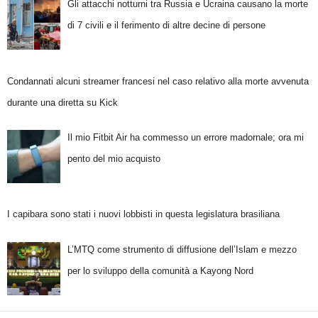
Gli attacchi notturni tra Russia e Ucraina causano la morte
di 7 civili e il ferimento di altre decine di persone
Condannati alcuni streamer francesi nel caso relativo alla morte avvenuta
durante una diretta su Kick
Il mio Fitbit Air ha commesso un errore madornale; ora mi
pento del mio acquisto
I capibara sono stati i nuovi lobbisti in questa legislatura brasiliana
L’MTQ come strumento di diffusione dell’Islam e mezzo
per lo sviluppo della comunità a Kayong Nord