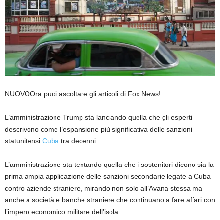
NUOVO
Ora puoi ascoltare gli articoli di Fox News!
L’amministrazione Trump sta lanciando quella che gli esperti
descrivono come l’espansione più significativa delle sanzioni
statunitensi
Cuba
tra decenni.
L’amministrazione sta tentando quella che i sostenitori dicono sia la
prima ampia applicazione delle sanzioni secondarie legate a Cuba
contro aziende straniere, mirando non solo all’Avana stessa ma
anche a società e banche straniere che continuano a fare affari con
l’impero economico militare dell’isola.