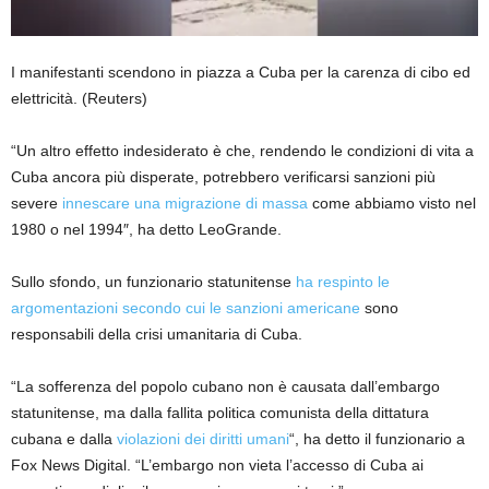
I manifestanti scendono in piazza a Cuba per la carenza di cibo ed
elettricità.
(Reuters)
“Un altro effetto indesiderato è che, rendendo le condizioni di vita a
Cuba ancora più disperate, potrebbero verificarsi sanzioni più
severe
innescare una migrazione di massa
come abbiamo visto nel
1980 o nel 1994″, ha detto LeoGrande.
Sullo sfondo, un funzionario statunitense
ha respinto le
argomentazioni secondo cui le sanzioni americane
sono
responsabili della crisi umanitaria di Cuba.
“La sofferenza del popolo cubano non è causata dall’embargo
statunitense, ma dalla fallita politica comunista della dittatura
cubana e dalla
violazioni dei diritti umani
“, ha detto il funzionario a
Fox News Digital. “L’embargo non vieta l’accesso di Cuba ai