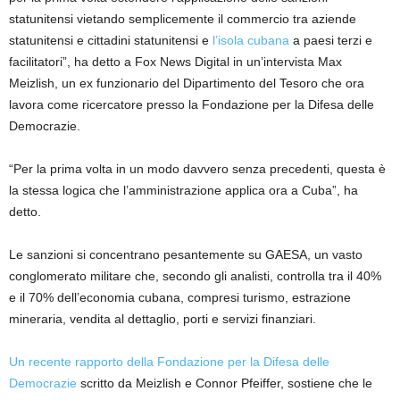
statunitensi vietando semplicemente il commercio tra aziende
statunitensi e cittadini statunitensi e
l’isola cubana
a paesi terzi e
facilitatori”, ha detto a Fox News Digital in un’intervista Max
Meizlish, un ex funzionario del Dipartimento del Tesoro che ora
lavora come ricercatore presso la Fondazione per la Difesa delle
Democrazie.
“Per la prima volta in un modo davvero senza precedenti, questa è
la stessa logica che l’amministrazione applica ora a Cuba”, ha
detto.
Le sanzioni si concentrano pesantemente su GAESA, un vasto
conglomerato militare che, secondo gli analisti, controlla tra il 40%
e il 70% dell’economia cubana, compresi turismo, estrazione
mineraria, vendita al dettaglio, porti e servizi finanziari.
Un recente rapporto della Fondazione per la Difesa delle
Democrazie
scritto da Meizlish e Connor Pfeiffer, sostiene che le