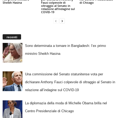
Sheikh Hasina
Fauci colpevole di
di Chicago
oltraggio al Senato in
relazione all’indagine sul
COVID-19
recenti
Sono determinata a tornare in Bangladesh: l’ex primo
ministro Sheikh Hasina
Una commissione del Senato statunitense vota per
dichiarare Anthony Fauci colpevole di oltraggio al Senato in
relazione all’indagine sul COVID-19
La diplomazia della moda di Michelle Obama brilla nel
Centro Presidenziale di Chicago