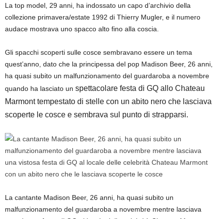
La top model, 29 anni, ha indossato un capo d’archivio della
collezione primavera/estate 1992 di Thierry Mugler, e il numero
audace mostrava uno spacco alto fino alla coscia.
Gli spacchi scoperti sulle cosce sembravano essere un tema
quest’anno, dato che la principessa del pop Madison Beer, 26 anni,
ha quasi subito un malfunzionamento del guardaroba a novembre
spettacolare festa di GQ allo Chateau
quando ha lasciato un
Marmont tempestato di stelle con un abito nero che lasciava
scoperte le cosce e sembrava sul punto di strapparsi.
La cantante Madison Beer, 26 anni, ha quasi subito un
malfunzionamento del guardaroba a novembre mentre lasciava