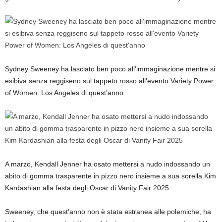
Sydney Sweeney ha lasciato ben poco all’immaginazione mentre si
esibiva senza reggiseno sul tappeto rosso all’evento Variety Power
of Women: Los Angeles di quest’anno
A marzo, Kendall Jenner ha osato mettersi a nudo indossando un
abito di gomma trasparente in pizzo nero insieme a sua sorella Kim
Kardashian alla festa degli Oscar di Vanity Fair 2025
Sweeney, che quest’anno non è stata estranea alle polemiche, ha