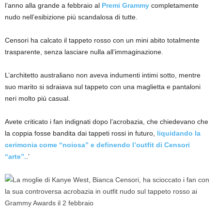
l’anno alla grande a febbraio al
Premi Grammy
completamente
nudo nell’esibizione più scandalosa di tutte.
Censori ha calcato il tappeto rosso con un mini abito totalmente
trasparente, senza lasciare nulla all’immaginazione.
L’architetto australiano non aveva indumenti intimi sotto, mentre
suo marito si sdraiava sul tappeto con una maglietta e pantaloni
neri molto più casual.
Avete criticato i fan indignati dopo l’acrobazia, che chiedevano che
la coppia fosse bandita dai tappeti rossi in futuro,
liquidando la
cerimonia come “noiosa” e definendo l’outfit di Censori
“arte”.
.’