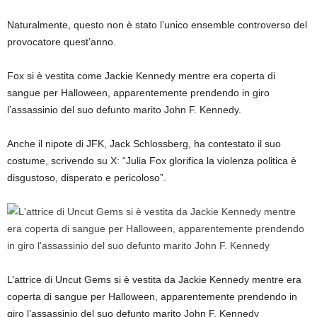
Naturalmente, questo non è stato l’unico ensemble controverso del
provocatore quest’anno.
Fox si è vestita come Jackie Kennedy mentre era coperta di
sangue per Halloween, apparentemente prendendo in giro
l’assassinio del suo defunto marito John F. Kennedy.
Anche il nipote di JFK, Jack Schlossberg, ha contestato il suo
costume, scrivendo su X: “Julia Fox glorifica la violenza politica è
disgustoso, disperato e pericoloso”.
L’attrice di Uncut Gems si è vestita da Jackie Kennedy mentre era
coperta di sangue per Halloween, apparentemente prendendo in
giro l’assassinio del suo defunto marito John F. Kennedy