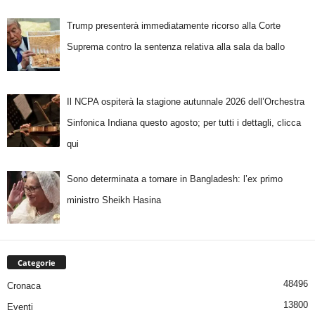
Trump presenterà immediatamente ricorso alla Corte
Suprema contro la sentenza relativa alla sala da ballo
Il NCPA ospiterà la stagione autunnale 2026 dell’Orchestra
Sinfonica Indiana questo agosto; per tutti i dettagli, clicca
qui
Sono determinata a tornare in Bangladesh: l’ex primo
ministro Sheikh Hasina
Categorie
48496
Cronaca
13800
Eventi