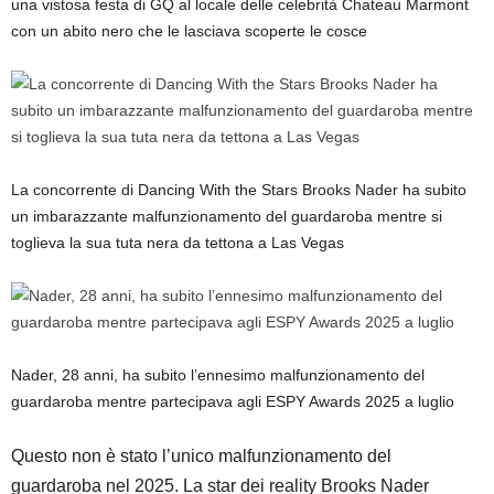
una vistosa festa di GQ al locale delle celebrità Chateau Marmont
con un abito nero che le lasciava scoperte le cosce
La concorrente di Dancing With the Stars Brooks Nader ha subito
un imbarazzante malfunzionamento del guardaroba mentre si
toglieva la sua tuta nera da tettona a Las Vegas
Nader, 28 anni, ha subito l’ennesimo malfunzionamento del
guardaroba mentre partecipava agli ESPY Awards 2025 a luglio
Questo non è stato l’unico malfunzionamento del
guardaroba nel 2025. La star dei reality Brooks Nader