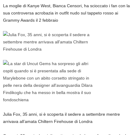
La moglie di Kanye West, Bianca Censori, ha scioccato i fan con la
sua controversa acrobazia in outfit nudo sul tappeto rosso ai
Grammy Awards il 2 febbraio
Julia Fox, 35 anni, si è scoperta il sedere a settembre mentre
arrivava all’amata Chiltern Firehouse di Londra