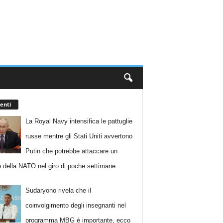
enti
La Royal Navy intensifica le pattuglie
russe mentre gli Stati Uniti avvertono
Putin che potrebbe attaccare un
 della NATO nel giro di poche settimane
Sudaryono rivela che il
coinvolgimento degli insegnanti nel
programma MBG è importante, ecco