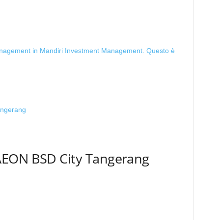
nagement in Mandiri Investment Management. Questo è
AEON BSD City Tangerang