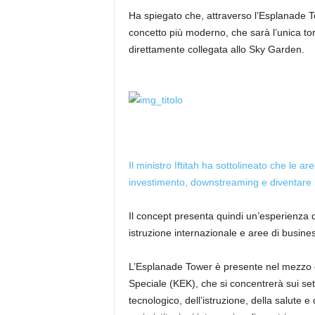
Ha spiegato che, attraverso l’Esplanade 
concetto più moderno, che sarà l’unica to
direttamente collegata allo Sky Garden.
Il ministro Iftitah ha sottolineato che le 
investimento, downstreaming e diventare 
Il concept presenta quindi un’esperienza di
istruzione internazionale e aree di busines
L’Esplanade Tower è presente nel mezzo 
Speciale (KEK), che si concentrerà sui sett
tecnologico, dell’istruzione, della salute e