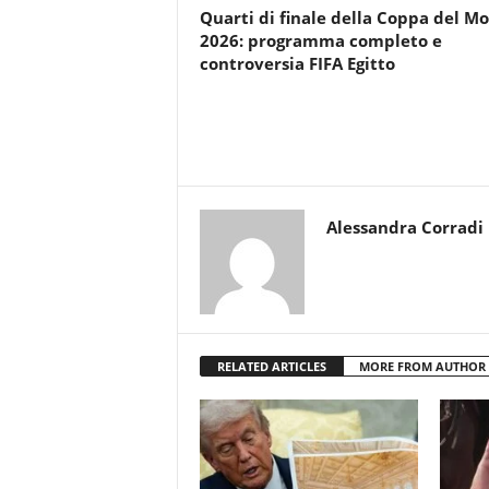
Quarti di finale della Coppa del M
2026: programma completo e
controversia FIFA Egitto
Alessandra Corradi
RELATED ARTICLES
MORE FROM AUTHOR