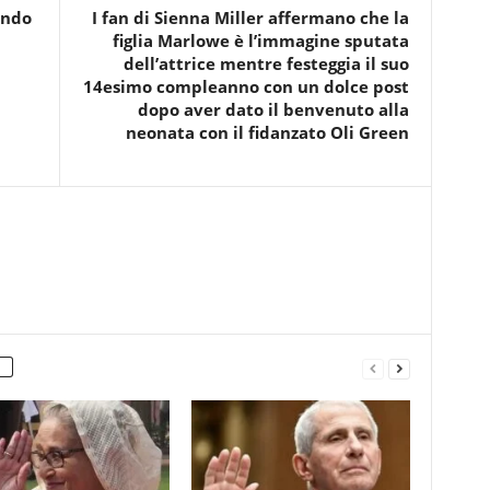
ondo
I fan di Sienna Miller affermano che la
figlia Marlowe è l’immagine sputata
dell’attrice mentre festeggia il suo
14esimo compleanno con un dolce post
dopo aver dato il benvenuto alla
neonata con il fidanzato Oli Green