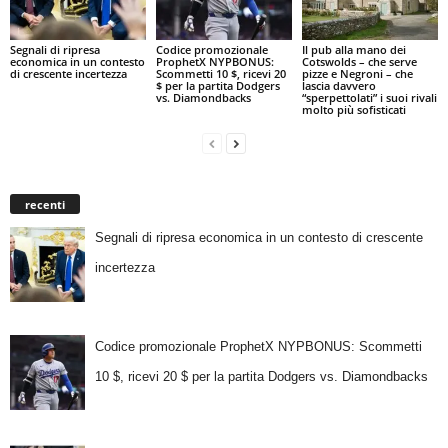
Segnali di ripresa
Codice promozionale
Il pub alla mano dei
economica in un contesto
ProphetX NYPBONUS:
Cotswolds – che serve
di crescente incertezza
Scommetti 10 $, ricevi 20
pizze e Negroni – che
$ per la partita Dodgers
lascia davvero
vs. Diamondbacks
“sperpettolati” i suoi rivali
molto più sofisticati
recenti
Segnali di ripresa economica in un contesto di crescente
incertezza
Codice promozionale ProphetX NYPBONUS: Scommetti
10 $, ricevi 20 $ per la partita Dodgers vs. Diamondbacks