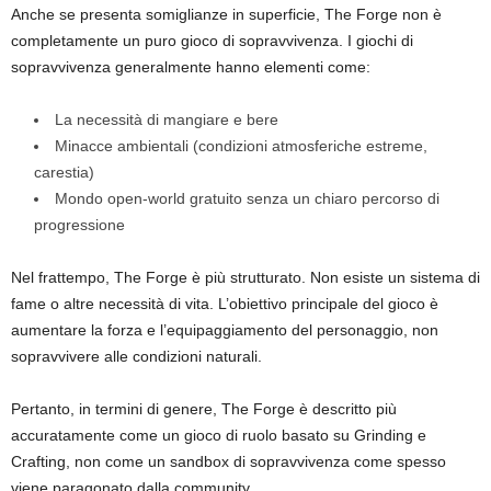
Anche se presenta somiglianze in superficie, The Forge non è
completamente un puro gioco di sopravvivenza. I giochi di
sopravvivenza generalmente hanno elementi come:
La necessità di mangiare e bere
Minacce ambientali (condizioni atmosferiche estreme,
carestia)
Mondo open-world gratuito senza un chiaro percorso di
progressione
Nel frattempo, The Forge è più strutturato. Non esiste un sistema di
fame o altre necessità di vita. L’obiettivo principale del gioco è
aumentare la forza e l’equipaggiamento del personaggio, non
sopravvivere alle condizioni naturali.
Pertanto, in termini di genere, The Forge è descritto più
accuratamente come un gioco di ruolo basato su Grinding e
Crafting, non come un sandbox di sopravvivenza come spesso
viene paragonato dalla community.