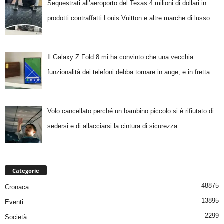
Sequestrati all’aeroporto del Texas 4 milioni di dollari in
prodotti contraffatti Louis Vuitton e altre marche di lusso
Il Galaxy Z Fold 8 mi ha convinto che una vecchia
funzionalità dei telefoni debba tornare in auge, e in fretta
Volo cancellato perché un bambino piccolo si è rifiutato di
sedersi e di allacciarsi la cintura di sicurezza
Categorie
48875
Cronaca
13895
Eventi
2299
Società