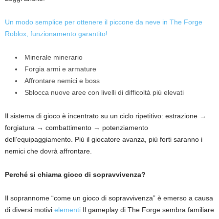
Un modo semplice per ottenere il piccone da neve in The Forge
Roblox, funzionamento garantito!
Minerale minerario
Forgia armi e armature
Affrontare nemici e boss
Sblocca nuove aree con livelli di difficoltà più elevati
Il sistema di gioco è incentrato su un ciclo ripetitivo: estrazione →
forgiatura → combattimento → potenziamento
dell’equipaggiamento. Più il giocatore avanza, più forti saranno i
nemici che dovrà affrontare.
Perché si chiama gioco di sopravvivenza?
Il soprannome “come un gioco di sopravvivenza” è emerso a causa
di diversi motivi
elementi
Il gameplay di The Forge sembra familiare