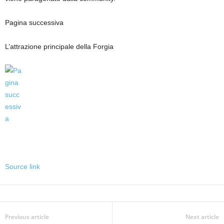
Pagina successiva
L’attrazione principale della Forgia
Source link
Previous article
Next article