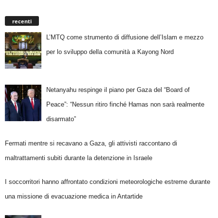
recenti
L’MTQ come strumento di diffusione dell’Islam e mezzo
per lo sviluppo della comunità a Kayong Nord
Netanyahu respinge il piano per Gaza del “Board of
Peace”: “Nessun ritiro finché Hamas non sarà realmente
disarmato”
Fermati mentre si recavano a Gaza, gli attivisti raccontano di
maltrattamenti subiti durante la detenzione in Israele
I soccorritori hanno affrontato condizioni meteorologiche estreme durante
una missione di evacuazione medica in Antartide