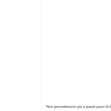
“Non permetteremo più a questi pazzi di fa