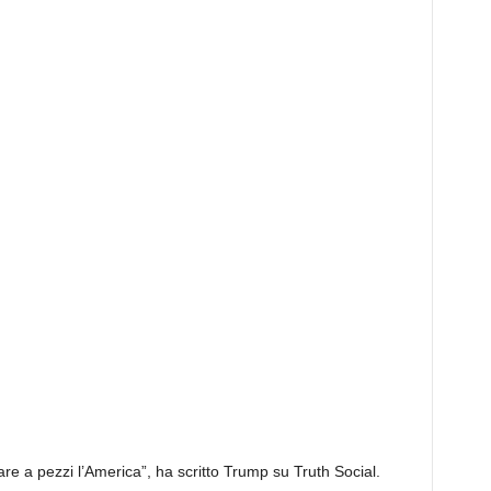
re a pezzi l’America”, ha scritto Trump su Truth Social.