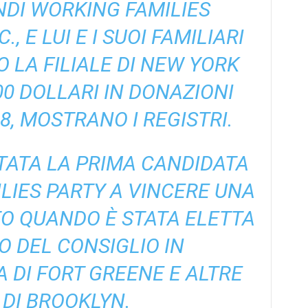
DI WORKING FAMILIES
, E LUI E I SUOI FAMILIARI
LA FILIALE DI NEW YORK
00 DOLLARI IN DONAZIONI
8, MOSTRANO I REGISTRI.
NTATA LA PRIMA CANDIDATA
LIES PARTY A VINCERE UNA
O QUANDO È STATA ELETTA
O DEL CONSIGLIO IN
DI FORT GREENE E ALTRE
 DI BROOKLYN.