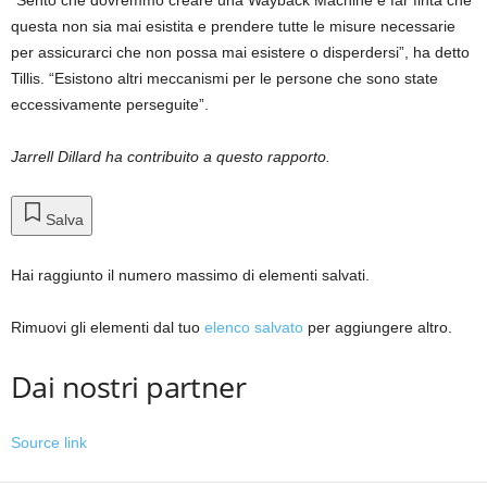
questa non sia mai esistita e prendere tutte le misure necessarie
per assicurarci che non possa mai esistere o disperdersi”, ha detto
Tillis. “Esistono altri meccanismi per le persone che sono state
eccessivamente perseguite”.
Jarrell Dillard ha contribuito a questo rapporto.
Salva
Hai raggiunto il numero massimo di elementi salvati.
Rimuovi gli elementi dal tuo
elenco salvato
per aggiungere altro.
Dai nostri partner
Source link