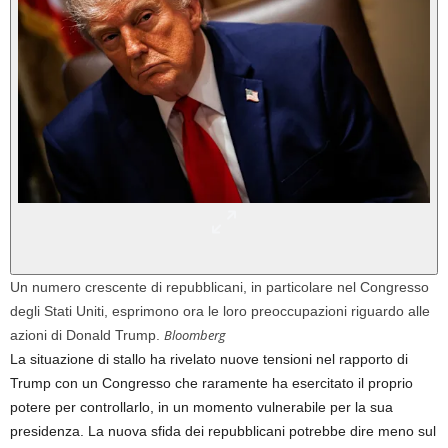
Un numero crescente di repubblicani, in particolare nel Congresso
degli Stati Uniti, esprimono ora le loro preoccupazioni riguardo alle
Bloomberg
azioni di Donald Trump.
La situazione di stallo ha rivelato nuove tensioni nel rapporto di
Trump con un Congresso che raramente ha esercitato il proprio
potere per controllarlo, in un momento vulnerabile per la sua
presidenza. La nuova sfida dei repubblicani potrebbe dire meno sul