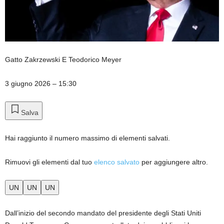
Gatto Zakrzewski
E
Teodorico Meyer
3 giugno 2026
– 15:30
Salva
Hai raggiunto il numero massimo di elementi salvati.
Rimuovi gli elementi dal tuo
elenco salvato
per aggiungere altro.
UN
UN
UN
Dall’inizio del secondo mandato del presidente degli Stati Uniti