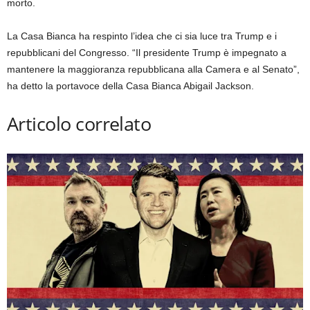
morto.
La Casa Bianca ha respinto l’idea che ci sia luce tra Trump e i
repubblicani del Congresso. “Il presidente Trump è impegnato a
mantenere la maggioranza repubblicana alla Camera e al Senato”,
ha detto la portavoce della Casa Bianca Abigail Jackson.
Articolo correlato