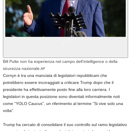
Bill Pulte non ha esperienza nel campo dell’intelligence o della
AP
sicurezza nazionale.
Cornyn è tra una manciata di legislatori repubblicani che
potrebbero essere incoraggiati a criticare Trump dopo che il
presidente ha effettivamente posto fine alla loro carriera. I
legislatori in questa posizione sono diventati informalmente noti
come “YOLO Caucus”, un riferimento al termine “Si vive solo una
volta”.
Trump ha cercato di consolidare il suo controllo sul ramo legislativo