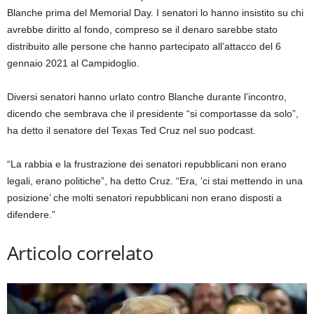
Blanche prima del Memorial Day. I senatori lo hanno insistito su chi
avrebbe diritto al fondo, compreso se il denaro sarebbe stato
distribuito alle persone che hanno partecipato all’attacco del 6
gennaio 2021 al Campidoglio.
Diversi senatori hanno urlato contro Blanche durante l’incontro,
dicendo che sembrava che il presidente “si comportasse da solo”,
ha detto il senatore del Texas Ted Cruz nel suo podcast.
“La rabbia e la frustrazione dei senatori repubblicani non erano
legali, erano politiche”, ha detto Cruz. “Era, ‘ci stai mettendo in una
posizione’ che molti senatori repubblicani non erano disposti a
difendere.”
Articolo correlato