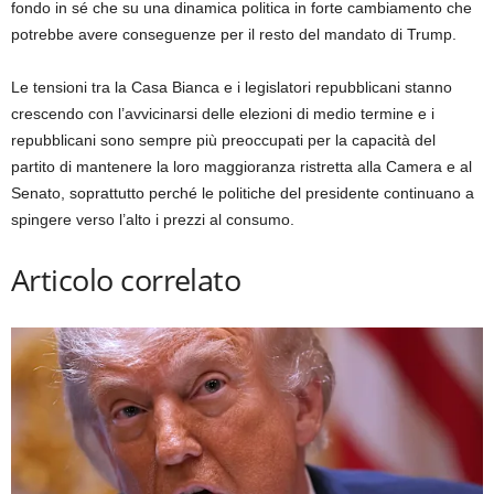
fondo in sé che su una dinamica politica in forte cambiamento che
potrebbe avere conseguenze per il resto del mandato di Trump.
Le tensioni tra la Casa Bianca e i legislatori repubblicani stanno
crescendo con l’avvicinarsi delle elezioni di medio termine e i
repubblicani sono sempre più preoccupati per la capacità del
partito di mantenere la loro maggioranza ristretta alla Camera e al
Senato, soprattutto perché le politiche del presidente continuano a
spingere verso l’alto i prezzi al consumo.
Articolo correlato