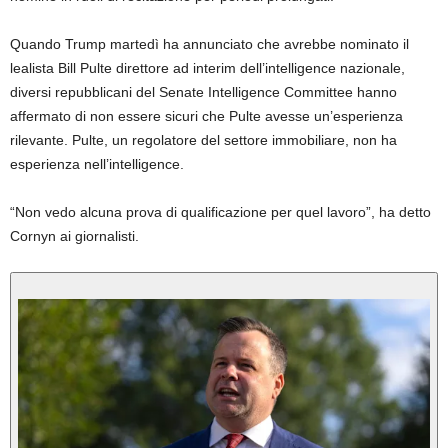
Quando Trump martedì ha annunciato che avrebbe nominato il
lealista Bill Pulte direttore ad interim dell’intelligence nazionale,
diversi repubblicani del Senate Intelligence Committee hanno
affermato di non essere sicuri che Pulte avesse un’esperienza
rilevante. Pulte, un regolatore del settore immobiliare, non ha
esperienza nell’intelligence.
“Non vedo alcuna prova di qualificazione per quel lavoro”, ha detto
Cornyn ai giornalisti.