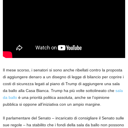
Il mese scorso, i senatori si sono anche ribellati contro la proposta
di aggiungere denaro a un disegno di legge di bilancio per coprire i
costi di sicurezza legati al piano di Trump di aggiungere una sala
da ballo alla Casa Bianca. Trump ha più volte sottolineato che
sala
da ballo
è una priorità politica assoluta, anche se l’opinione
pubblica si oppone all’iniziativa con un ampio margine.
Il parlamentare del Senato – incaricato di consigliare il Senato sulle
sue regole – ha stabilito che i fondi della sala da ballo non possono