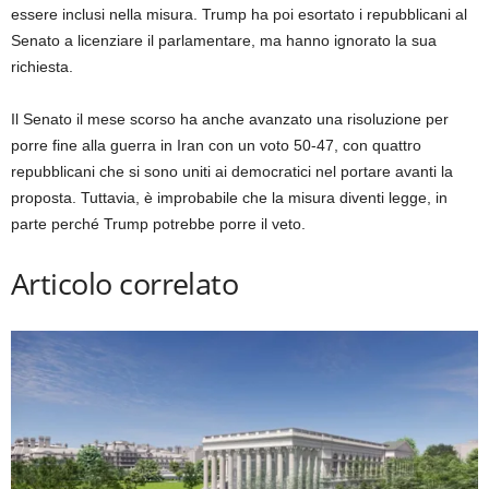
essere inclusi nella misura. Trump ha poi esortato i repubblicani al
Senato a licenziare il parlamentare, ma hanno ignorato la sua
richiesta.
Il Senato il mese scorso ha anche avanzato una risoluzione per
porre fine alla guerra in Iran con un voto 50-47, con quattro
repubblicani che si sono uniti ai democratici nel portare avanti la
proposta. Tuttavia, è improbabile che la misura diventi legge, in
parte perché Trump potrebbe porre il veto.
Articolo correlato