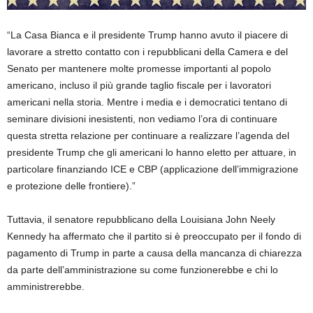
“La Casa Bianca e il presidente Trump hanno avuto il piacere di
lavorare a stretto contatto con i repubblicani della Camera e del
Senato per mantenere molte promesse importanti al popolo
americano, incluso il più grande taglio fiscale per i lavoratori
americani nella storia. Mentre i media e i democratici tentano di
seminare divisioni inesistenti, non vediamo l’ora di continuare
questa stretta relazione per continuare a realizzare l’agenda del
presidente Trump che gli americani lo hanno eletto per attuare, in
particolare finanziando ICE e CBP (applicazione dell’immigrazione
e protezione delle frontiere).”
Tuttavia, il senatore repubblicano della Louisiana John Neely
Kennedy ha affermato che il partito si è preoccupato per il fondo di
pagamento di Trump in parte a causa della mancanza di chiarezza
da parte dell’amministrazione su come funzionerebbe e chi lo
amministrerebbe.