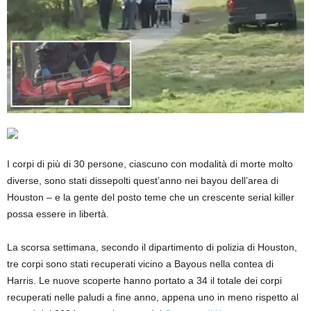
I corpi di più di 30 persone, ciascuno con modalità di morte molto
diverse, sono stati dissepolti quest’anno nei bayou dell’area di
Houston – e la gente del posto teme che un crescente serial killer
possa essere in libertà.
La scorsa settimana, secondo il dipartimento di polizia di Houston,
tre corpi sono stati recuperati vicino a Bayous nella contea di
Harris. Le nuove scoperte hanno portato a 34 il totale dei corpi
recuperati nelle paludi a fine anno, appena uno in meno rispetto al