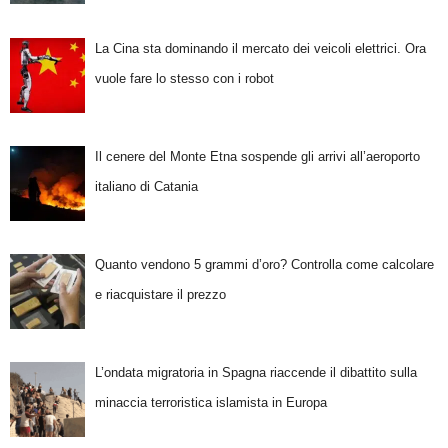
La Cina sta dominando il mercato dei veicoli elettrici. Ora
vuole fare lo stesso con i robot
Il cenere del Monte Etna sospende gli arrivi all’aeroporto
italiano di Catania
Quanto vendono 5 grammi d’oro? Controlla come calcolare
e riacquistare il prezzo
L’ondata migratoria in Spagna riaccende il dibattito sulla
minaccia terroristica islamista in Europa