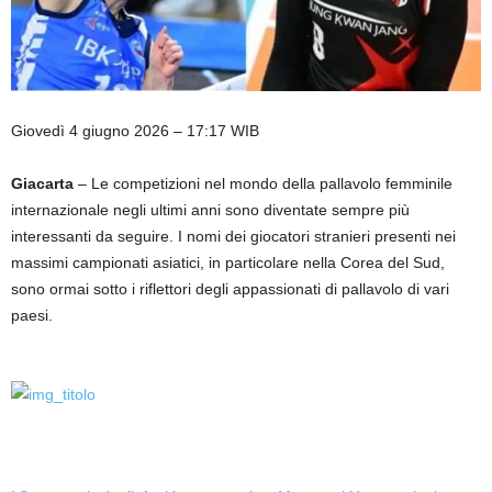
Giovedì 4 giugno 2026 – 17:17 WIB
Giacarta
– Le competizioni nel mondo della pallavolo femminile
internazionale negli ultimi anni sono diventate sempre più
interessanti da seguire. I nomi dei giocatori stranieri presenti nei
massimi campionati asiatici, in particolare nella Corea del Sud,
sono ormai sotto i riflettori degli appassionati di pallavolo di vari
paesi.