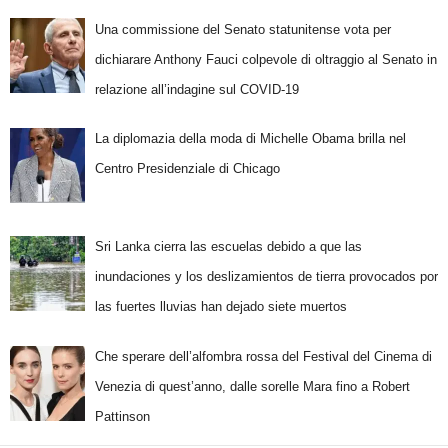
Una commissione del Senato statunitense vota per
dichiarare Anthony Fauci colpevole di oltraggio al Senato in
relazione all’indagine sul COVID-19
La diplomazia della moda di Michelle Obama brilla nel
Centro Presidenziale di Chicago
Sri Lanka cierra las escuelas debido a que las
inundaciones y los deslizamientos de tierra provocados por
las fuertes lluvias han dejado siete muertos
Che sperare dell’alfombra rossa del Festival del Cinema di
Venezia di quest’anno, dalle sorelle Mara fino a Robert
Pattinson