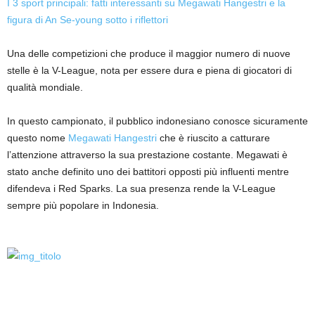
I 3 sport principali: fatti interessanti su Megawati Hangestri e la
figura di An Se-young sotto i riflettori
Una delle competizioni che produce il maggior numero di nuove
stelle è la V-League, nota per essere dura e piena di giocatori di
qualità mondiale.
In questo campionato, il pubblico indonesiano conosce sicuramente
questo nome
Megawati Hangestri
che è riuscito a catturare
l’attenzione attraverso la sua prestazione costante. Megawati è
stato anche definito uno dei battitori opposti più influenti mentre
difendeva i Red Sparks. La sua presenza rende la V-League
sempre più popolare in Indonesia.