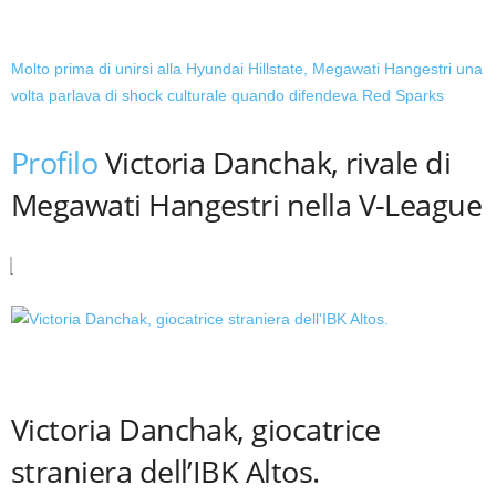
Molto prima di unirsi alla Hyundai Hillstate, Megawati Hangestri una
volta parlava di shock culturale quando difendeva Red Sparks
Profilo
Victoria Danchak, rivale di
Megawati Hangestri nella V-League
Victoria Danchak, giocatrice
straniera dell’IBK Altos.