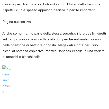
giocava per i Red Sparks. Entrambi sono il fulcro dell’attacco dei
rispettivi club e spesso appaiono decisivi in ​​partite importanti.
Pagina successiva
Anche se non fanno parte della stessa squadra, i loro duelli indiretti
sul campo sono spesso sotto i riflettori perché entrambi giocano
nella posizione di battitore opposto. Megawati è nota per i suoi
picchi di potenza esplosiva, mentre Danchak eccelle in una varietà
di attacchi e blocchi solidi.