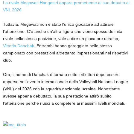
La rivale Megawati Hangestri appare promettente al suo debutto al
VNL 2026
Tuttavia, Megawati non è stato l’unico giocatore ad attirare
l’attenzione. C’è anche un’altra figura che viene spesso definita
rivale nella stessa posizione, vale a dire un giocatore ucraino,
Vittoria Danchak
. Entrambi hanno gareggiato nello stesso
campionato con prestazioni altrettanto impressionanti nei rispettivi
club.
Ora, il nome di Danchak è tornato sotto i riflettori dopo essere
apparso nell’evento internazionale della Volleyball Nations League
(VNL) del 2026 con la squadra nazionale ucraina. Nonostante
avesse appena debuttato, la sua prestazione attirò subito
l’attenzione perché riuscì a competere ai massimi livelli mondiali.