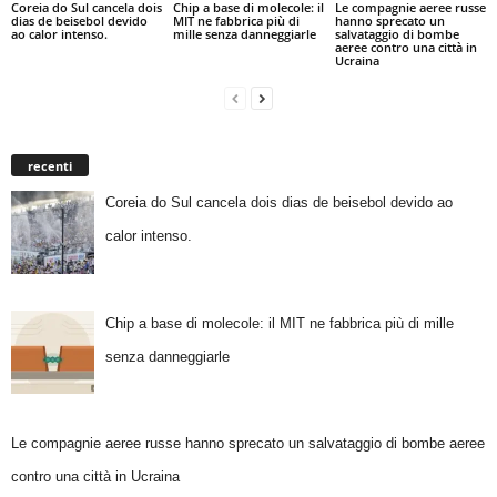
Coreia do Sul cancela dois
Chip a base di molecole: il
Le compagnie aeree russe
dias de beisebol devido
MIT ne fabbrica più di
hanno sprecato un
ao calor intenso.
mille senza danneggiarle
salvataggio di bombe
aeree contro una città in
Ucraina
recenti
Coreia do Sul cancela dois dias de beisebol devido ao
calor intenso.
Chip a base di molecole: il MIT ne fabbrica più di mille
senza danneggiarle
Le compagnie aeree russe hanno sprecato un salvataggio di bombe aeree
contro una città in Ucraina