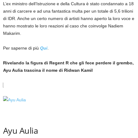
L’ex ministro dell’Istruzione e della Cultura è stato condannato a 18
anni di carcere e ad una fantastica multa per un totale di 5,6 trilioni
di IDR. Anche un certo numero di artisti hanno aperto la loro voce e
hanno mostrato le loro reazioni al caso che coinvolge Nadiem
Makarim.
Per saperne di più
Qui
.
Rivelando la figura di Regent R che gli fece perdere il grembo,
Ayu Aulia trascina il nome di Ridwan Kamil
Ayu Aulia