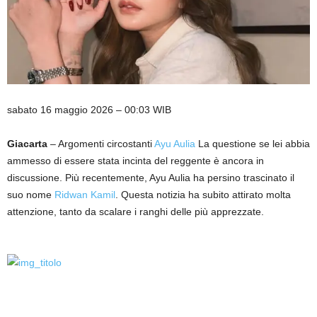
sabato 16 maggio 2026 – 00:03 WIB
Giacarta
– Argomenti circostanti
Ayu Aulia
La questione se lei abbia
ammesso di essere stata incinta del reggente è ancora in
discussione. Più recentemente, Ayu Aulia ha persino trascinato il
suo nome
Ridwan Kamil
. Questa notizia ha subito attirato molta
attenzione, tanto da scalare i ranghi delle più apprezzate.