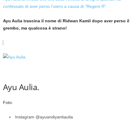
confessato di aver perso l’utero a causa di “Regent R”
Ayu Aulia trascina il nome di Ridwan Kamil dopo aver perso il
grembo, ma qualcosa è strano!
Ayu Aulia.
Foto:
Instagram @ayuandiyantiaulia