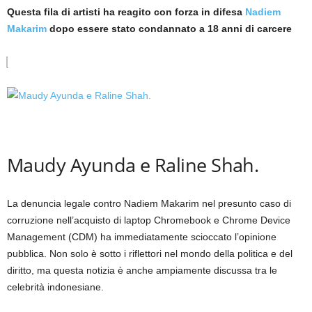
Questa fila di artisti ha reagito con forza in difesa
Nadiem
Makarim
dopo essere stato condannato a 18 anni di carcere
Maudy Ayunda e Raline Shah.
La denuncia legale contro Nadiem Makarim nel presunto caso di
corruzione nell’acquisto di laptop Chromebook e Chrome Device
Management (CDM) ha immediatamente scioccato l’opinione
pubblica. Non solo è sotto i riflettori nel mondo della politica e del
diritto, ma questa notizia è anche ampiamente discussa tra le
celebrità indonesiane.