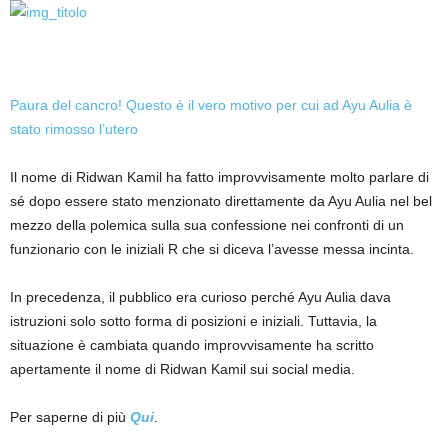
Paura del cancro! Questo è il vero motivo per cui ad Ayu Aulia è
stato rimosso l’utero
Il nome di Ridwan Kamil ha fatto improvvisamente molto parlare di
sé dopo essere stato menzionato direttamente da Ayu Aulia nel bel
mezzo della polemica sulla sua confessione nei confronti di un
funzionario con le iniziali R che si diceva l’avesse messa incinta.
In precedenza, il pubblico era curioso perché Ayu Aulia dava
istruzioni solo sotto forma di posizioni e iniziali. Tuttavia, la
situazione è cambiata quando improvvisamente ha scritto
apertamente il nome di Ridwan Kamil sui social media.
Per saperne di più
Qui
.