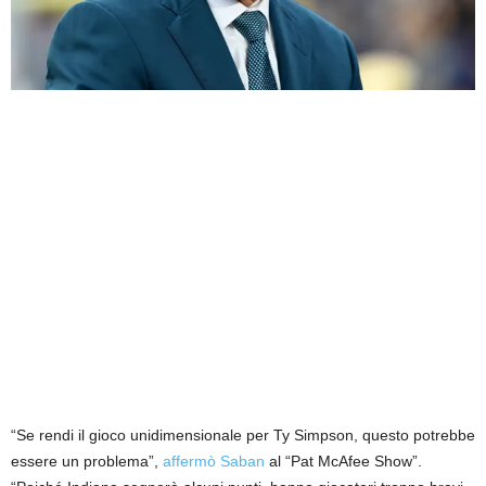
“Se rendi il gioco unidimensionale per Ty Simpson, questo potrebbe
essere un problema”,
affermò Saban
al “Pat McAfee Show”.