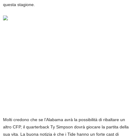
questa stagione.
Molti credono che se l’Alabama avrà la possibilità di ribaltare un
altro CFP, il quarterback Ty Simpson dovrà giocare la partita della
sua vita. La buona notizia è che i Tide hanno un forte cast di