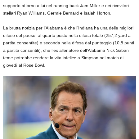
supporto attorno a lui nel running back Jam Miller e nei ricevitori
stellari Ryan Williams, Germie Bernard e Isaiah Horton.
La brutta notizia per l’Alabama è che l’Indiana ha una delle migliori
difese del paese, al quarto posto nella difesa totale (257,2 yard a
partita consentite) e seconda nella difesa dal punteggio (10,8 punti
a partita consentiti), che l’ex allenatore dell’Alabama Nick Saban
teme potrebbe rendere la vita infelice a Simpson nel match di
giovedì al Rose Bowl.