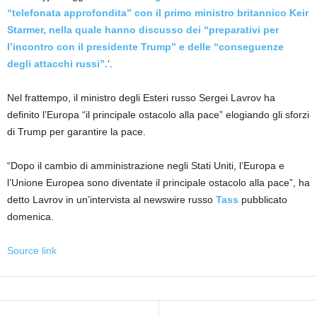
“telefonata approfondita” con il primo ministro britannico Keir
Starmer, nella quale hanno discusso dei “preparativi per
l’incontro con il presidente Trump” e delle “conseguenze
degli attacchi russi”.
‘.
Nel frattempo, il ministro degli Esteri russo Sergei Lavrov ha
definito l’Europa “il principale ostacolo alla pace” elogiando gli sforzi
di Trump per garantire la pace.
“Dopo il cambio di amministrazione negli Stati Uniti, l’Europa e
l’Unione Europea sono diventate il principale ostacolo alla pace”, ha
detto Lavrov in un’intervista al newswire russo
Tass
pubblicato
domenica.
Source link