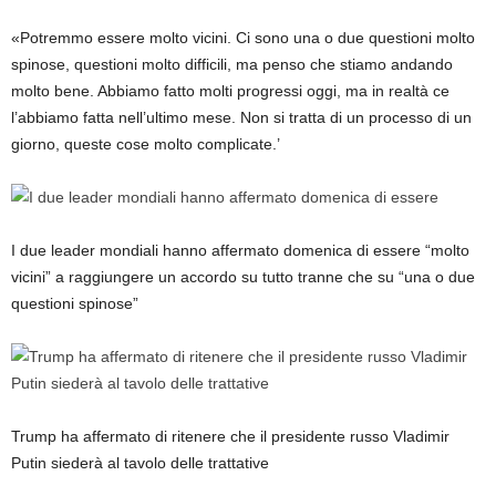
«Potremmo essere molto vicini. Ci sono una o due questioni molto
spinose, questioni molto difficili, ma penso che stiamo andando
molto bene. Abbiamo fatto molti progressi oggi, ma in realtà ce
l’abbiamo fatta nell’ultimo mese. Non si tratta di un processo di un
giorno, queste cose molto complicate.’
I due leader mondiali hanno affermato domenica di essere “molto
vicini” a raggiungere un accordo su tutto tranne che su “una o due
questioni spinose”
Trump ha affermato di ritenere che il presidente russo Vladimir
Putin siederà al tavolo delle trattative