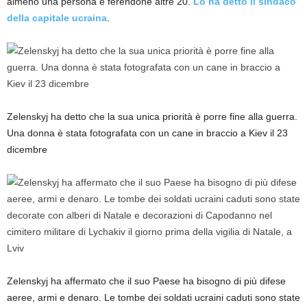
almeno una persona e ferendone altre 20.
Lo ha detto il sindaco
della capitale ucraina
.
Zelenskyj ha detto che la sua unica priorità è porre fine alla guerra.
Una donna è stata fotografata con un cane in braccio a Kiev il 23
dicembre
Zelenskyj ha affermato che il suo Paese ha bisogno di più difese
aeree, armi e denaro. Le tombe dei soldati ucraini caduti sono state