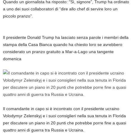
Quando un giornalista ha risposto: “Sì, signore”, Trump ha ordinato
a uno dei suoi collaboratori di “dire allo chef di servire loro un
piccolo pranzo”.
Il presidente Donald Trump ha lasciato senza parole i membri della
stampa della Casa Bianca quando ha chiesto loro se avrebbero
considerato un pranzo gratuito a Mar-a-Lago una tangente
domenica
Il comandante in capo si è incontrato con il presidente ucraino
Volodymyr Zelenskyj e i suoi consiglieri nella sua tenuta in Florida
per discutere un piano in 20 punti che potrebbe porre fine a quasi
quattro anni di guerra tra Russia e Ucraina.