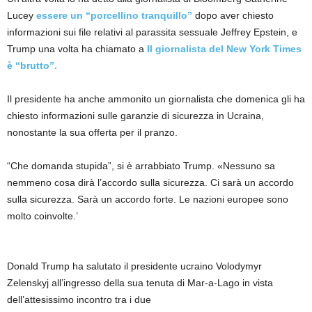
Lucey
essere un “porcellino tranquillo”
dopo aver chiesto
informazioni sui file relativi al parassita sessuale Jeffrey Epstein, e
Trump una volta ha chiamato a
Il giornalista del New York Times
è “brutto”.
Il presidente ha anche ammonito un giornalista che domenica gli ha
chiesto informazioni sulle garanzie di sicurezza in Ucraina,
nonostante la sua offerta per il pranzo.
“Che domanda stupida”, si è arrabbiato Trump. «Nessuno sa
nemmeno cosa dirà l’accordo sulla sicurezza. Ci sarà un accordo
sulla sicurezza. Sarà un accordo forte. Le nazioni europee sono
molto coinvolte.’
Donald Trump ha salutato il presidente ucraino Volodymyr
Zelenskyj all’ingresso della sua tenuta di Mar-a-Lago in vista
dell’attesissimo incontro tra i due