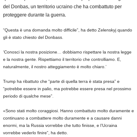
del Donbas, un territorio ucraino che ha combattuto per
proteggere durante la guerra.
“Questa è una domanda molto difficile”, ha detto Zelenskyj quando
gli è stato chiesto del Donbass.
‘Conosci la nostra posizione… dobbiamo rispettare la nostra legge
e la nostra gente. Rispettiamo il territorio che controlliamo. E,
naturalmente, il nostro atteggiamento è molto chiaro.’
Trump ha ribattuto che “parte di quella terra è stata presa” e
“potrebbe essere in palio, ma potrebbe essere presa nel prossimo
periodo di qualche mese”.
«Sono stati molto coraggiosi. Hanno combattuto molto duramente e
continuano a combattere molto duramente e a causare danni
enormi, ma la Russia vorrebbe che tutto finisse, e l’Ucraina
vorrebbe vederlo finire”, ha detto.