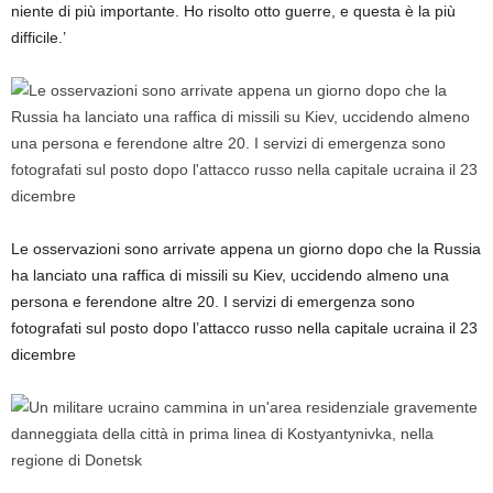
niente di più importante. Ho risolto otto guerre, e questa è la più
difficile.’
Le osservazioni sono arrivate appena un giorno dopo che la Russia
ha lanciato una raffica di missili su Kiev, uccidendo almeno una
persona e ferendone altre 20. I servizi di emergenza sono
fotografati sul posto dopo l’attacco russo nella capitale ucraina il 23
dicembre