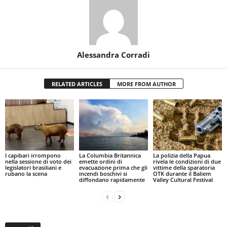
Alessandra Corradi
RELATED ARTICLES
MORE FROM AUTHOR
I capibari irrompono
La Columbia Britannica
La polizia della Papua
nella sessione di voto dei
emette ordini di
rivela le condizioni di due
legislatori brasiliani e
evacuazione prima che gli
vittime della sparatoria
rubano la scena
incendi boschivi si
OTK durante il Baliem
diffondano rapidamente
Valley Cultural Festival