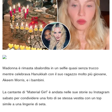
Madonna è rimasta sbalordita in un selfie quasi senza trucco
mentre celebrava Hanukkah con il suo ragazzo molto più giovane,
Akeem Morris, e i bambini.
La cantante di “Material Girl” è andata nelle sue storie su Instagram
sabato per condividere una foto di se stessa vestita con un top
simile a una lingerie di seta.