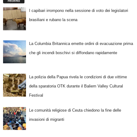
recenti
I capibari irrompono nella sessione di voto dei legislatori
brasiliani e rubano la scena
La Columbia Britannica emette ordini di evacuazione prima
che gli incendi boschivi si diffondano rapidamente
La polizia della Papua rivela le condizioni di due vittime
della sparatoria OTK durante il Baliem Valley Cultural
Festival
Le comunità religiose di Ceuta chiedono la fine delle
invasioni di migranti